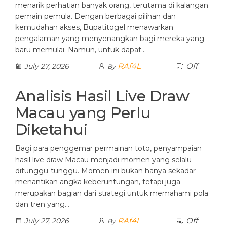
menarik perhatian banyak orang, terutama di kalangan
pemain pemula. Dengan berbagai pilihan dan
kemudahan akses, Bupatitogel menawarkan
pengalaman yang menyenangkan bagi mereka yang
baru memulai. Namun, untuk dapat…
RAf4L
Off
July 27, 2026
By
Analisis Hasil Live Draw
Macau yang Perlu
Diketahui
Bagi para penggemar permainan toto, penyampaian
hasil live draw Macau menjadi momen yang selalu
ditunggu-tunggu. Momen ini bukan hanya sekadar
menantikan angka keberuntungan, tetapi juga
merupakan bagian dari strategi untuk memahami pola
dan tren yang…
RAf4L
Off
July 27, 2026
By