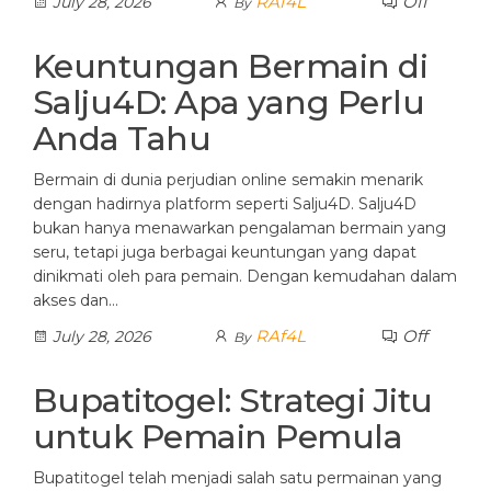
RAf4L
Off
July 28, 2026
By
Keuntungan Bermain di
Salju4D: Apa yang Perlu
Anda Tahu
Bermain di dunia perjudian online semakin menarik
dengan hadirnya platform seperti Salju4D. Salju4D
bukan hanya menawarkan pengalaman bermain yang
seru, tetapi juga berbagai keuntungan yang dapat
dinikmati oleh para pemain. Dengan kemudahan dalam
akses dan…
RAf4L
Off
July 28, 2026
By
Bupatitogel: Strategi Jitu
untuk Pemain Pemula
Bupatitogel telah menjadi salah satu permainan yang