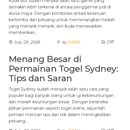
Kuda slot sudah menjadi salah satu game yang
semakin lebih terkenal di antara penggemar judi di
dunia maya. Dengan kombinasi antara keseruan
berlomba dan peluang untuk memenangkan hadiah
yang menarik menarik, slot kuda menawarkan
memberikan…
RAf4L
Off
July 29, 2026
By
Menang Besar di
Permainan Togel Sydney:
Tips dan Saran
Togel Sydney sudah menjadi salah satu cara yang
populer bagi banyak orang untuk uji keberuntungan
dan meraih keuntungan besar. Dengan beraneka
pilihan permainan seperti togel online, sejumlah
pemain mencari tips dan trik dalam meningkatkan
peluang…