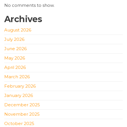
No comments to show.
Archives
August 2026
July 2026
June 2026
May 2026
April 2026
March 2026
February 2026
January 2026
December 2025
November 2025
October 2025