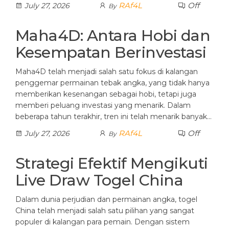
RAf4L
Off
July 27, 2026
By
Maha4D: Antara Hobi dan
Kesempatan Berinvestasi
Maha4D telah menjadi salah satu fokus di kalangan
penggemar permainan tebak angka, yang tidak hanya
memberikan kesenangan sebagai hobi, tetapi juga
memberi peluang investasi yang menarik. Dalam
beberapa tahun terakhir, tren ini telah menarik banyak…
RAf4L
Off
July 27, 2026
By
Strategi Efektif Mengikuti
Live Draw Togel China
Dalam dunia perjudian dan permainan angka, togel
China telah menjadi salah satu pilihan yang sangat
populer di kalangan para pemain. Dengan sistem