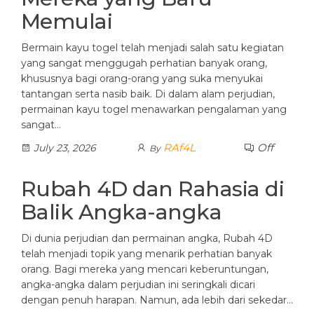
Memulai
Bermain kayu togel telah menjadi salah satu kegiatan
yang sangat menggugah perhatian banyak orang,
khususnya bagi orang-orang yang suka menyukai
tantangan serta nasib baik. Di dalam alam perjudian,
permainan kayu togel menawarkan pengalaman yang
sangat…
RAf4L
Off
July 23, 2026
By
Rubah 4D dan Rahasia di
Balik Angka-angka
Di dunia perjudian dan permainan angka, Rubah 4D
telah menjadi topik yang menarik perhatian banyak
orang. Bagi mereka yang mencari keberuntungan,
angka-angka dalam perjudian ini seringkali dicari
dengan penuh harapan. Namun, ada lebih dari sekedar…