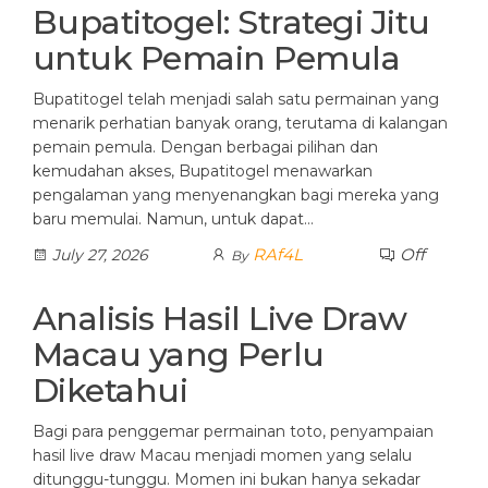
Bupatitogel: Strategi Jitu
untuk Pemain Pemula
Bupatitogel telah menjadi salah satu permainan yang
menarik perhatian banyak orang, terutama di kalangan
pemain pemula. Dengan berbagai pilihan dan
kemudahan akses, Bupatitogel menawarkan
pengalaman yang menyenangkan bagi mereka yang
baru memulai. Namun, untuk dapat…
RAf4L
Off
July 27, 2026
By
Analisis Hasil Live Draw
Macau yang Perlu
Diketahui
Bagi para penggemar permainan toto, penyampaian
hasil live draw Macau menjadi momen yang selalu
ditunggu-tunggu. Momen ini bukan hanya sekadar