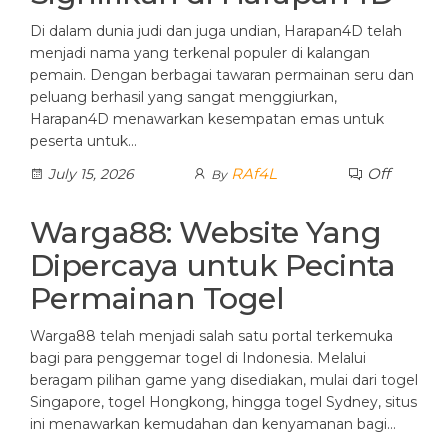
Di dalam dunia judi dan juga undian, Harapan4D telah
menjadi nama yang terkenal populer di kalangan
pemain. Dengan berbagai tawaran permainan seru dan
peluang berhasil yang sangat menggiurkan,
Harapan4D menawarkan kesempatan emas untuk
peserta untuk…
RAf4L
Off
July 15, 2026
By
Warga88: Website Yang
Dipercaya untuk Pecinta
Permainan Togel
Warga88 telah menjadi salah satu portal terkemuka
bagi para penggemar togel di Indonesia. Melalui
beragam pilihan game yang disediakan, mulai dari togel
Singapore, togel Hongkong, hingga togel Sydney, situs
ini menawarkan kemudahan dan kenyamanan bagi…