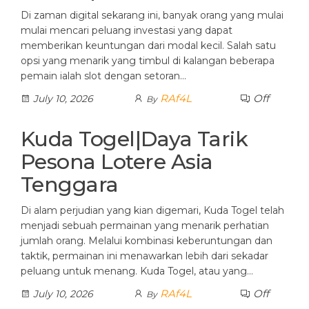
Di zaman digital sekarang ini, banyak orang yang mulai
mulai mencari peluang investasi yang dapat
memberikan keuntungan dari modal kecil. Salah satu
opsi yang menarik yang timbul di kalangan beberapa
pemain ialah slot dengan setoran…
RAf4L
Off
July 10, 2026
By
Kuda Togel|Daya Tarik
Pesona Lotere Asia
Tenggara
Di alam perjudian yang kian digemari, Kuda Togel telah
menjadi sebuah permainan yang menarik perhatian
jumlah orang. Melalui kombinasi keberuntungan dan
taktik, permainan ini menawarkan lebih dari sekadar
peluang untuk menang. Kuda Togel, atau yang…
RAf4L
Off
July 10, 2026
By