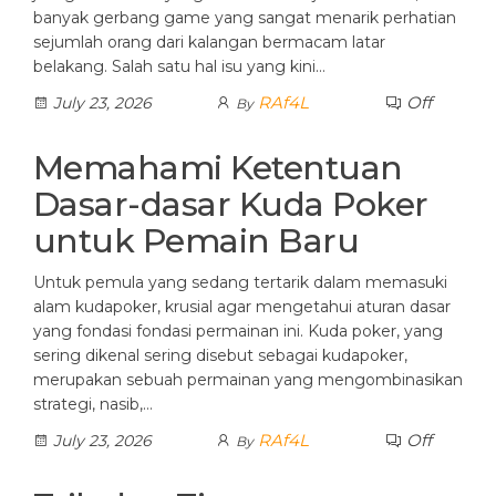
banyak gerbang game yang sangat menarik perhatian
sejumlah orang dari kalangan bermacam latar
belakang. Salah satu hal isu yang kini…
RAf4L
Off
July 23, 2026
By
Memahami Ketentuan
Dasar-dasar Kuda Poker
untuk Pemain Baru
Untuk pemula yang sedang tertarik dalam memasuki
alam kudapoker, krusial agar mengetahui aturan dasar
yang fondasi fondasi permainan ini. Kuda poker, yang
sering dikenal sering disebut sebagai kudapoker,
merupakan sebuah permainan yang mengombinasikan
strategi, nasib,…
RAf4L
Off
July 23, 2026
By