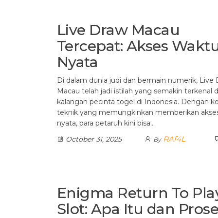
Live Draw Macau
Tercepat: Akses Wakt
Nyata
Di dalam dunia judi dan bermain numerik, Live
Macau telah jadi istilah yang semakin terkenal d
kalangan pecinta togel di Indonesia. Dengan 
teknik yang memungkinkan memberikan akse
nyata, para petaruh kini bisa…
RAf4L
October 31, 2025
By
Enigma Return To Pla
Slot: Apa Itu dan Pros