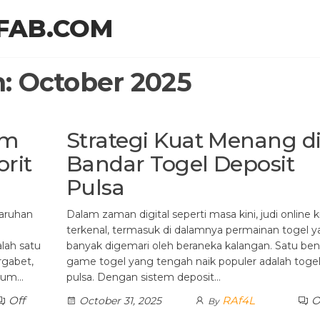
FAB.COM
h:
October 2025
rm
Strategi Kuat Menang d
rit
Bandar Togel Deposit
Pulsa
taruhan
Dalam zaman digital seperti masa kini, judi online k
terkenal, termasuk di dalamnya permainan togel 
lah satu
banyak digemari oleh beraneka kalangan. Satu be
rgabet,
game togel yang tengah naik populer adalah toge
kaum…
pulsa. Dengan sistem deposit…
Off
RAf4L
O
October 31, 2025
By