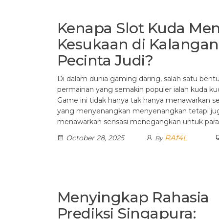
Kenapa Slot Kuda Men
Kesukaan di Kalangan
Pecinta Judi?
Di dalam dunia gaming daring, salah satu bent
permainan yang semakin populer ialah kuda kud
Game ini tidak hanya tak hanya menawarkan se
yang menyenangkan menyenangkan tetapi jug
menawarkan sensasi menegangkan untuk par
RAf4L
October 28, 2025
By
Menyingkap Rahasia
Prediksi Singapura: