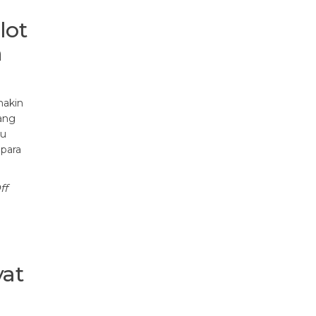
lot
n
makin
ang
tu
 para
ff
yat