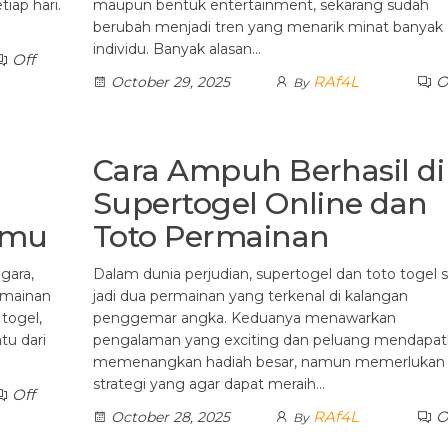
tiap hari.
maupun bentuk entertainment, sekarang sudah
berubah menjadi tren yang menarik minat banyak
individu. Banyak alasan…
Off
RAf4L
O
October 29, 2025
By
Cara Ampuh Berhasil di
Supertogel Online dan
amu
Toto Permainan
gara,
Dalam dunia perjudian, supertogel dan toto togel 
ermainan
jadi dua permainan yang terkenal di kalangan
togel,
penggemar angka. Keduanya menawarkan
u dari
pengalaman yang exciting dan peluang mendapa
memenangkan hadiah besar, namun memerlukan
strategi yang agar dapat meraih…
Off
RAf4L
O
October 28, 2025
By