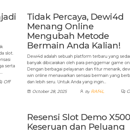
jadi
Tidak Percaya, Dewi4d
Menang Online
Mengubah Metode
Bermain Anda Kalian!
uk
a slot.
Dewi4d adalah sebuah platform terbaru yang sed
nsasi
banyak dibicarakan oleh para penggemar game onl
a serta
Dengan berbagai pelayanan dan fitur menarik, de
a…
win online menawarkan sensasi bermain yang ber
Off
dan lebih seru. Untuk Anda yang ingin…
RAf4L
O
October 28, 2025
By
Resensi Slot Demo X500
Keseruan dan Peluang