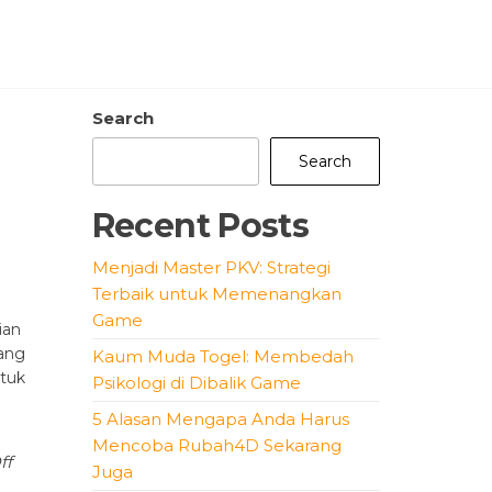
Search
Search
i
Recent Posts
Menjadi Master PKV: Strategi
Terbaik untuk Memenangkan
Game
ian
yang
Kaum Muda Togel: Membedah
ntuk
Psikologi di Dibalik Game
l
5 Alasan Mengapa Anda Harus
Mencoba Rubah4D Sekarang
ff
Juga