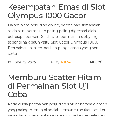
Kesempatan Emas di Slot
Olympus 1000 Gacor
Dalam alam perjudian online, permainan slot adalah
salah satu permainan paling paling digemari oleh
beberapa pemain. Salah satu permainan slot yang
sedang|naik daun yaitu Slot Gacor Olympus 1000.
Permainan ini memberikan pengalaman yang seru
serta…
RAf4L
Off
June 15, 2025
By
Memburu Scatter Hitam
di Permainan Slot Uji
Coba
Pada dunia permainan perjudian slot, beberapa elemen
yang paling menonjol adalah kemunculan ikon scatter
yang dapat mengantarkan perjudinya ke pengalaman