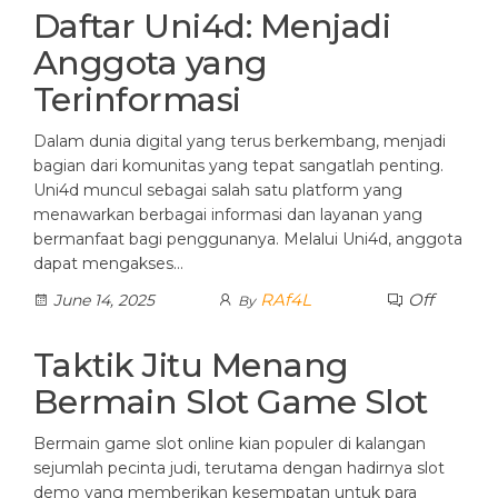
Daftar Uni4d: Menjadi
Anggota yang
Terinformasi
Dalam dunia digital yang terus berkembang, menjadi
bagian dari komunitas yang tepat sangatlah penting.
Uni4d muncul sebagai salah satu platform yang
menawarkan berbagai informasi dan layanan yang
bermanfaat bagi penggunanya. Melalui Uni4d, anggota
dapat mengakses…
RAf4L
Off
June 14, 2025
By
Taktik Jitu Menang
Bermain Slot Game Slot
Bermain game slot online kian populer di kalangan
sejumlah pecinta judi, terutama dengan hadirnya slot
demo yang memberikan kesempatan untuk para