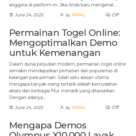
anggota di platform ini. Jika Anda baru mengenal…
RAf4L
Off
June 24, 2025
By
Permainan Togel Online:
Mengoptimalkan Demo
untuk Kemenangan
Dalam dunia perjudian modern, permainan togel online
semakin mendapatkan perhatian dan popularitas di
kalangan para pemain. Salah satu alasan utama
mengapa banyak orang tertarik adalah kemudahan
akses dan berbagai fitur menarik yang ditawarkan.
Dengan adanya…
RAf4L
Off
June 24, 2025
By
Mengapa Demos
Olympus X10.000 Layak