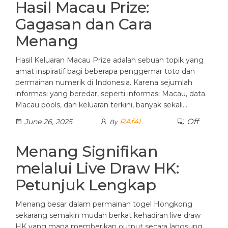
Hasil Macau Prize:
Gagasan dan Cara
Menang
Hasil Keluaran Macau Prize adalah sebuah topik yang
amat inspiratif bagi beberapa penggemar toto dan
permainan numerik di Indonesia. Karena sejumlah
informasi yang beredar, seperti informasi Macau, data
Macau pools, dan keluaran terkini, banyak sekali…
RAf4L
Off
June 26, 2025
By
Menang Signifikan
melalui Live Draw HK:
Petunjuk Lengkap
Menang besar dalam permainan togel Hongkong
sekarang semakin mudah berkat kehadiran live draw
HK yang mana memberikan output secara langsung