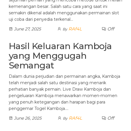
sejumlah pemain yang mencoba metode untuk meraih
kemenangan besar. Salah satu cara yang saat ini
semakin dikenal adalah menggunakan permainan slot
uji coba dari penyedia terkenal…
RAf4L
Off
June 27, 2025
By
Hasil Keluaran Kamboja
yang Menggugah
Semangat
Dalam dunia perjudian dan permainan angka, Kamboja
telah menjadi salah satu destinasi yang menarik
perhatian banyak pemain. Live Draw Kamboja dan
pengeluaran Kamboja menawarkan momen-momen
yang penuh ketegangan dan harapan bagi para
penggemar Togel Kamboja.…
RAf4L
Off
June 26, 2025
By