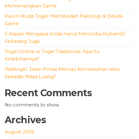
Memenangkan Game
Kaum Muda Togel: Membedah Psikologi di Dibalik
Game
5 Alasan Mengapa Anda Harus Mencoba Rubah4D
Sekarang Juga
Togel Online vs Togel Tradisional: Apa Itu
Kelebihannya?
Walitogel: Jalan Pintas Menuju Kemewahan atau
Sekadar Masa Luang?
Recent Comments
No comments to show.
Archives
August 2026