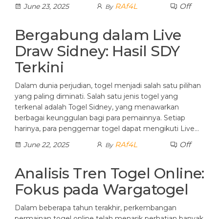
RAf4L
Off
June 23, 2025
By
Bergabung dalam Live
Draw Sidney: Hasil SDY
Terkini
Dalam dunia perjudian, togel menjadi salah satu pilihan
yang paling diminati. Salah satu jenis togel yang
terkenal adalah Togel Sidney, yang menawarkan
berbagai keunggulan bagi para pemainnya. Setiap
harinya, para penggemar togel dapat mengikuti Live…
RAf4L
Off
June 22, 2025
By
Analisis Tren Togel Online:
Fokus pada Wargatogel
Dalam beberapa tahun terakhir, perkembangan
permainan togel online telah menarik perhatian banyak