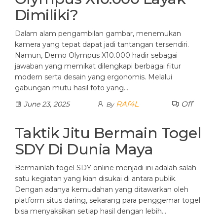
Dimiliki?
Dalam alam pengambilan gambar, menemukan
kamera yang tepat dapat jadi tantangan tersendiri.
Namun, Demo Olympus X10.000 hadir sebagai
jawaban yang memikat dilengkapi berbagai fitur
modern serta desain yang ergonomis. Melalui
gabungan mutu hasil foto yang…
RAf4L
Off
June 23, 2025
By
Taktik Jitu Bermain Togel
SDY Di Dunia Maya
Bermainlah togel SDY online menjadi ini adalah salah
satu kegiatan yang kian disukai di antara publik.
Dengan adanya kemudahan yang ditawarkan oleh
platform situs daring, sekarang para penggemar togel
bisa menyaksikan setiap hasil dengan lebih…