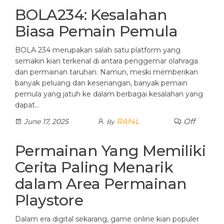
BOLA234: Kesalahan
Biasa Pemain Pemula
BOLA 234 merupakan salah satu platform yang
semakin kian terkenal di antara penggemar olahraga
dan permainan taruhan. Namun, meski memberikan
banyak peluang dan kesenangan, banyak pemain
pemula yang jatuh ke dalam berbagai kesalahan yang
dapat…
RAf4L
Off
June 17, 2025
By
Permainan Yang Memiliki
Cerita Paling Menarik
dalam Area Permainan
Playstore
Dalam era digital sekarang, game online kian populer