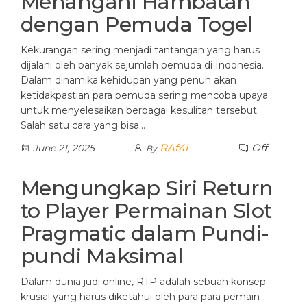
Menangani Hambatan
dengan Pemuda Togel
Kekurangan sering menjadi tantangan yang harus
dijalani oleh banyak sejumlah pemuda di Indonesia.
Dalam dinamika kehidupan yang penuh akan
ketidakpastian para pemuda sering mencoba upaya
untuk menyelesaikan berbagai kesulitan tersebut.
Salah satu cara yang bisa…
RAf4L
Off
June 21, 2025
By
Mengungkap Siri Return
to Player Permainan Slot
Pragmatic dalam Pundi-
pundi Maksimal
Dalam dunia judi online, RTP adalah sebuah konsep
krusial yang harus diketahui oleh para para pemain