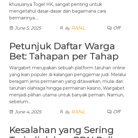
khususnya Togel HK, sangat penting untuk
mengetahui dasar-dasar dan bagaimana cara
bermainnya.…
RAf4L
Off
June 5, 2025
By
Petunjuk Daftar Warga
Bet: Tahapan per Tahap
Wargabet merupakan sebuah platform taruhan online
yang kian populer di kalangan penggemar judi. Melalui
beragam jenis permainan yang ditawarkan, mulai dari
taruhan olahraga hingga permainan kasino, Wargabet
menjadi pilihan utama untuk banyak pemain. Namun,
sebelum…
RAf4L
Off
June 4, 2025
By
Kesalahan yang Sering