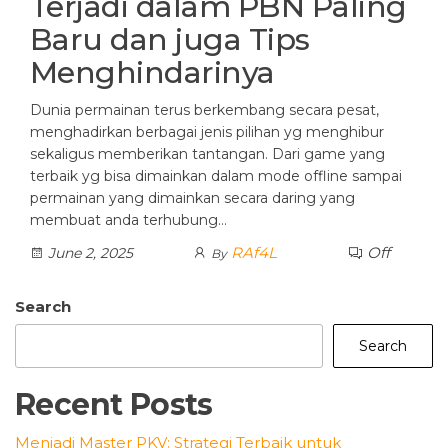
Terjadi dalam PBN Paling
Baru dan juga Tips
Menghindarinya
Dunia permainan terus berkembang secara pesat,
menghadirkan berbagai jenis pilihan yg menghibur
sekaligus memberikan tantangan. Dari game yang
terbaik yg bisa dimainkan dalam mode offline sampai
permainan yang dimainkan secara daring yang
membuat anda terhubung…
RAf4L
Off
June 2, 2025
By
Search
Search
Recent Posts
Menjadi Master PKV: Strategi Terbaik untuk