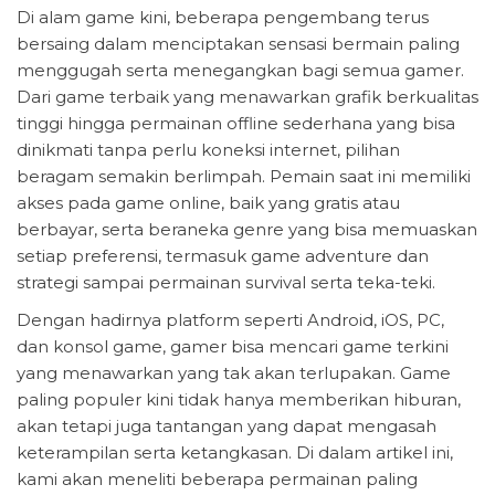
Di alam game kini, beberapa pengembang terus
bersaing dalam menciptakan sensasi bermain paling
menggugah serta menegangkan bagi semua gamer.
Dari game terbaik yang menawarkan grafik berkualitas
tinggi hingga permainan offline sederhana yang bisa
dinikmati tanpa perlu koneksi internet, pilihan
beragam semakin berlimpah. Pemain saat ini memiliki
akses pada game online, baik yang gratis atau
berbayar, serta beraneka genre yang bisa memuaskan
setiap preferensi, termasuk game adventure dan
strategi sampai permainan survival serta teka-teki.
Dengan hadirnya platform seperti Android, iOS, PC,
dan konsol game, gamer bisa mencari game terkini
yang menawarkan yang tak akan terlupakan. Game
paling populer kini tidak hanya memberikan hiburan,
akan tetapi juga tantangan yang dapat mengasah
keterampilan serta ketangkasan. Di dalam artikel ini,
kami akan meneliti beberapa permainan paling