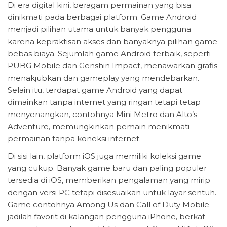
Di era digital kini, beragam permainan yang bisa
dinikmati pada berbagai platform. Game Android
menjadi pilihan utama untuk banyak pengguna
karena kepraktisan akses dan banyaknya pilihan game
bebas biaya. Sejumlah game Android terbaik, seperti
PUBG Mobile dan Genshin Impact, menawarkan grafis
menakjubkan dan gameplay yang mendebarkan.
Selain itu, terdapat game Android yang dapat
dimainkan tanpa internet yang ringan tetapi tetap
menyenangkan, contohnya Mini Metro dan Alto’s
Adventure, memungkinkan pemain menikmati
permainan tanpa koneksi internet.
Di sisi lain, platform iOS juga memiliki koleksi game
yang cukup. Banyak game baru dan paling populer
tersedia di iOS, memberikan pengalaman yang mirip
dengan versi PC tetapi disesuaikan untuk layar sentuh.
Game contohnya Among Us dan Call of Duty Mobile
jadilah favorit di kalangan pengguna iPhone, berkat