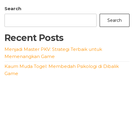
Search
Search
Recent Posts
Menjadi Master PKV: Strategi Terbaik untuk
Memenangkan Game
Kaum Muda Togel: Membedah Psikologi di Dibalik
Game
5 Alasan Mengapa Anda Harus Mencoba Rubah4D
Sekarang Juga
Togel Online vs Togel Tradisional: Apa Itu
Kelebihannya?
Walitogel: Jalan Pintas Menuju Kemewahan atau
Sekadar Masa Luang?