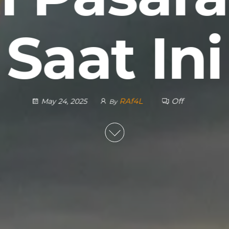
Saat Ini
RAf4L
Off
May 24, 2025
By