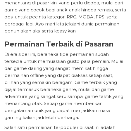
menantang di pasar kini yang perlu dicoba, mulai dari
game yang cocok bagi anak-anak hingga remaja, serta
opsi untuk pecinta kategori RPG, MOBA, FPS, serta
berbagai lagi. Ayo mari kita jelajahi dunia permainan
penuh akan aksi serta keasyikan!
Permainan Terbaik di Pasaran
Di era siber ini, beraneka tipe permainan sudah
tersedia untuk memuaskan gusto para pemain. Mulai
dari game daring yang sangat memikat hingga
permainan offline yang dapat diakses setiap saat,
pilihan yang semakin beragam. Game terbaik yang
dijajal termasuk beraneka genre, mulai dari game
adventure yang sangat seru sampai game taktik yang
menantang otak. Setiap game memberikan
pengalaman unik yang dapat menjadikan masa
gaming kalian jadi lebih berharga.
Salah satu permainan terpopuler di saat ini adalah