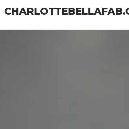
Skip
CHARLOTTEBELLAFAB.
to
the
content