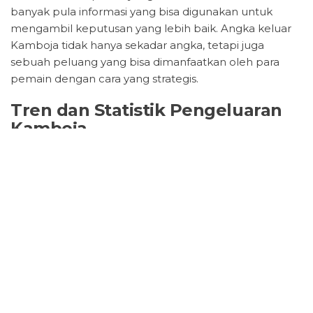
banyak pula informasi yang bisa digunakan untuk
mengambil keputusan yang lebih baik. Angka keluar
Kamboja tidak hanya sekadar angka, tetapi juga
sebuah peluang yang bisa dimanfaatkan oleh para
pemain dengan cara yang strategis.
Tren dan Statistik Pengeluaran
Kamboja
Dalam beberapa tahun terakhir, pengeluaran
Kamboja menunjukkan pola yang menarik. Para
pemain togel sering kali memperhatikan angka yang
sering keluar dan angka yang jarang muncul. Analisis
data historis menunjukkan bahwa beberapa angka
tertentu memiliki kecenderungan untuk muncul
secara berulang.
Pengeluaran Kamboja
Ini
memberikan gambaran bagi para pemain untuk
membuat prediksi yang lebih baik berdasarkan tren
yang ada.