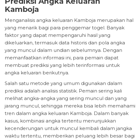
Prediksi Angka Keluaran
Kamboja
Menganalisis angka keluaran Kamboja merupakan hal
yang menarik bagi para penggemar togel. Banyak
faktor yang dapat mempengaruhi hasil yang
dikeluarkan, termasuk data historis dan pola angka
yang muncul dalam undian sebelumnya. Dengan
memanfaatkan informasi ini, para pemain dapat
membuat prediksi yang lebih terinformasi untuk
angka keluaran berikutnya.
Salah satu metode yang umum digunakan dalam
prediksi adalah analisis statistik. Pemain sering kali
melihat angka-angka yang sering muncul dan yang
jarang muncul, sehingga mereka bisa lebih memahami
tren dalam angka keluaran Kamboja. Dalam banyak
kasus, kombinasi angka tertentu menunjukkan
kecenderungan untuk muncul kembali dalam jangka
waktu tertentu, memberikan peluang lebih besar bagi