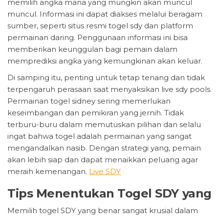
memilih angka mana yang mungkin akan muncul
muncul. Informasi ini dapat diakses melalui beragam
sumber, seperti situs resmi togel sdy dan platform
permainan daring. Penggunaan informasi ini bisa
memberikan keunggulan bagi pemain dalam
memprediksi angka yang kemungkinan akan keluar.
Di samping itu, penting untuk tetap tenang dan tidak
terpengaruh perasaan saat menyaksikan live sdy pools.
Permainan togel sidney sering memerlukan
keseimbangan dan pemikiran yang jernih. Tidak
terburu-buru dalam memutuskan pilihan dan selalu
ingat bahwa togel adalah permainan yang sangat
mengandalkan nasib. Dengan strategi yang, pemain
akan lebih siap dan dapat menaikkan peluang agar
meraih kemenangan.
Live SDY
Tips Menentukan Togel SDY yang
Memilih togel SDY yang benar sangat krusial dalam