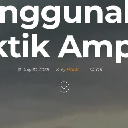
ngguna
ktik Am
RAf4L
Off
July 30, 2025
By