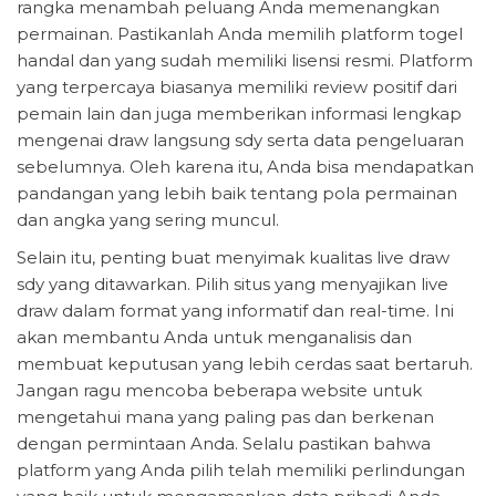
rangka menambah peluang Anda memenangkan
permainan. Pastikanlah Anda memilih platform togel
handal dan yang sudah memiliki lisensi resmi. Platform
yang terpercaya biasanya memiliki review positif dari
pemain lain dan juga memberikan informasi lengkap
mengenai draw langsung sdy serta data pengeluaran
sebelumnya. Oleh karena itu, Anda bisa mendapatkan
pandangan yang lebih baik tentang pola permainan
dan angka yang sering muncul.
Selain itu, penting buat menyimak kualitas live draw
sdy yang ditawarkan. Pilih situs yang menyajikan live
draw dalam format yang informatif dan real-time. Ini
akan membantu Anda untuk menganalisis dan
membuat keputusan yang lebih cerdas saat bertaruh.
Jangan ragu mencoba beberapa website untuk
mengetahui mana yang paling pas dan berkenan
dengan permintaan Anda. Selalu pastikan bahwa
platform yang Anda pilih telah memiliki perlindungan