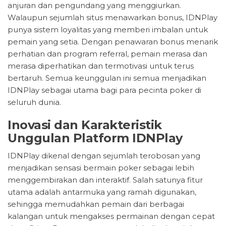
anjuran dan pengundang yang menggiurkan.
Walaupun sejumlah situs menawarkan bonus, IDNPlay
punya sistem loyalitas yang memberi imbalan untuk
pemain yang setia. Dengan penawaran bonus menarik
perhatian dan program referral, pemain merasa dan
merasa diperhatikan dan termotivasi untuk terus
bertaruh. Semua keunggulan ini semua menjadikan
IDNPlay sebagai utama bagi para pecinta poker di
seluruh dunia.
Inovasi dan Karakteristik
Unggulan Platform IDNPlay
IDNPlay dikenal dengan sejumlah terobosan yang
menjadikan sensasi bermain poker sebagai lebih
menggembirakan dan interaktif. Salah satunya fitur
utama adalah antarmuka yang ramah digunakan,
sehingga memudahkan pemain dari berbagai
kalangan untuk mengakses permainan dengan cepat