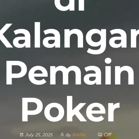
Kalanga
Pemain
Poker
RAf4L
Off
July 25, 2025
By