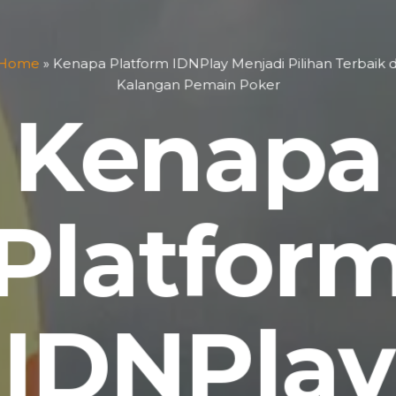
Home
»
Kenapa Platform IDNPlay Menjadi Pilihan Terbaik d
Kalangan Pemain Poker
Kenapa
Platfor
IDNPlay