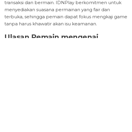
transaksi dan bermain. IDNPlay berkomitmen untuk
menyediakan suasana permainan yang fair dan
terbuka, sehingga pemain dapat fokus mengkaji game
tanpa harus khawatir akan isu keamanan.
Ulasan Pemain mengenai
IDNPlay
Banyak peserta poker yang sudah bereksperimen
dengan berbagai platform, tetapi IDNPlay sering
menjadi pilihan utama banyak orang. Contohnya, salah
satu partisipan, Andi, menceritakan pengalaman di
mana platform ini memberikan antarmuka yang
mudah digunakan dan memiliki banyak pilihan
permainan. Ia menyebut bahwa cepatan gameplay
sangat baik serta jarang mengalami lag, yang
membuat pengalaman bermainnya semakin
menyenangkan.
Sementara itu, Siti menyatakan bahwa IDNPlay punya