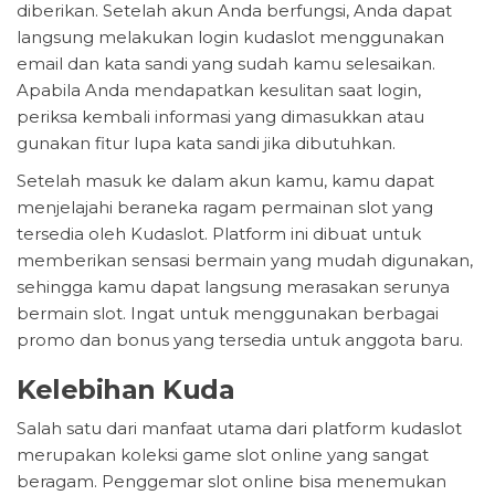
diberikan. Setelah akun Anda berfungsi, Anda dapat
langsung melakukan login kudaslot menggunakan
email dan kata sandi yang sudah kamu selesaikan.
Apabila Anda mendapatkan kesulitan saat login,
periksa kembali informasi yang dimasukkan atau
gunakan fitur lupa kata sandi jika dibutuhkan.
Setelah masuk ke dalam akun kamu, kamu dapat
menjelajahi beraneka ragam permainan slot yang
tersedia oleh Kudaslot. Platform ini dibuat untuk
memberikan sensasi bermain yang mudah digunakan,
sehingga kamu dapat langsung merasakan serunya
bermain slot. Ingat untuk menggunakan berbagai
promo dan bonus yang tersedia untuk anggota baru.
Kelebihan Kuda
Salah satu dari manfaat utama dari platform kudaslot
merupakan koleksi game slot online yang sangat
beragam. Penggemar slot online bisa menemukan