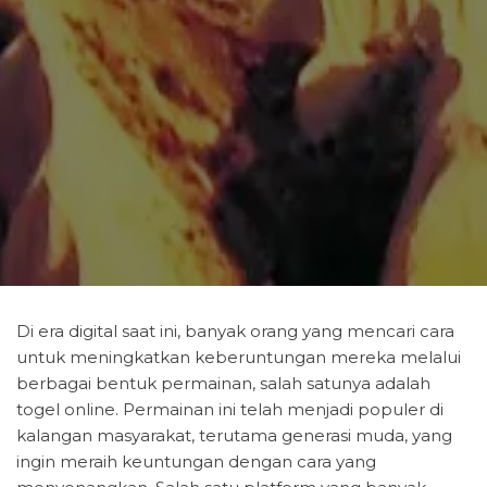
Di era digital saat ini, banyak orang yang mencari cara
untuk meningkatkan keberuntungan mereka melalui
berbagai bentuk permainan, salah satunya adalah
togel online. Permainan ini telah menjadi populer di
kalangan masyarakat, terutama generasi muda, yang
ingin meraih keuntungan dengan cara yang