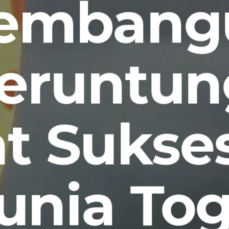
embang
eruntun
at Sukses
unia Tog