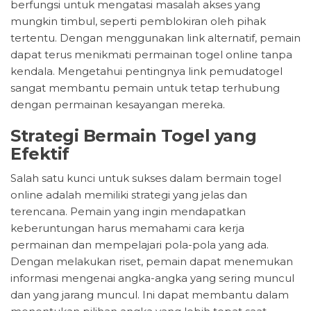
berfungsi untuk mengatasi masalah akses yang
mungkin timbul, seperti pemblokiran oleh pihak
tertentu. Dengan menggunakan link alternatif, pemain
dapat terus menikmati permainan togel online tanpa
kendala. Mengetahui pentingnya link pemudatogel
sangat membantu pemain untuk tetap terhubung
dengan permainan kesayangan mereka.
Strategi Bermain Togel yang
Efektif
Salah satu kunci untuk sukses dalam bermain togel
online adalah memiliki strategi yang jelas dan
terencana. Pemain yang ingin mendapatkan
keberuntungan harus memahami cara kerja
permainan dan mempelajari pola-pola yang ada.
Dengan melakukan riset, pemain dapat menemukan
informasi mengenai angka-angka yang sering muncul
dan yang jarang muncul. Ini dapat membantu dalam