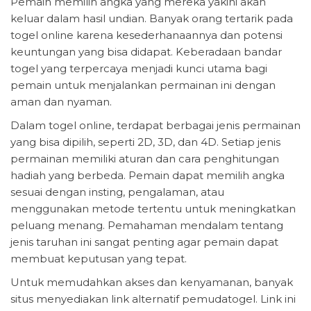
Pemain memilih angka yang mereka yakini akan
keluar dalam hasil undian. Banyak orang tertarik pada
togel online karena kesederhanaannya dan potensi
keuntungan yang bisa didapat. Keberadaan bandar
togel yang terpercaya menjadi kunci utama bagi
pemain untuk menjalankan permainan ini dengan
aman dan nyaman.
Dalam togel online, terdapat berbagai jenis permainan
yang bisa dipilih, seperti 2D, 3D, dan 4D. Setiap jenis
permainan memiliki aturan dan cara penghitungan
hadiah yang berbeda. Pemain dapat memilih angka
sesuai dengan insting, pengalaman, atau
menggunakan metode tertentu untuk meningkatkan
peluang menang. Pemahaman mendalam tentang
jenis taruhan ini sangat penting agar pemain dapat
membuat keputusan yang tepat.
Untuk memudahkan akses dan kenyamanan, banyak
situs menyediakan link alternatif pemudatogel. Link ini