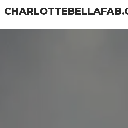
Skip
CHARLOTTEBELLAFAB.
to
the
content