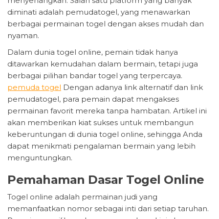
menyenangkan. Salah satu platform yang banyak
diminati adalah pemudatogel, yang menawarkan
berbagai permainan togel dengan akses mudah dan
nyaman.
Dalam dunia togel online, pemain tidak hanya
ditawarkan kemudahan dalam bermain, tetapi juga
berbagai pilihan bandar togel yang terpercaya.
pemuda togel
Dengan adanya link alternatif dan link
pemudatogel, para pemain dapat mengakses
permainan favorit mereka tanpa hambatan. Artikel ini
akan memberikan kiat sukses untuk membangun
keberuntungan di dunia togel online, sehingga Anda
dapat menikmati pengalaman bermain yang lebih
menguntungkan.
Pemahaman Dasar Togel Online
Togel online adalah permainan judi yang
memanfaatkan nomor sebagai inti dari setiap taruhan.