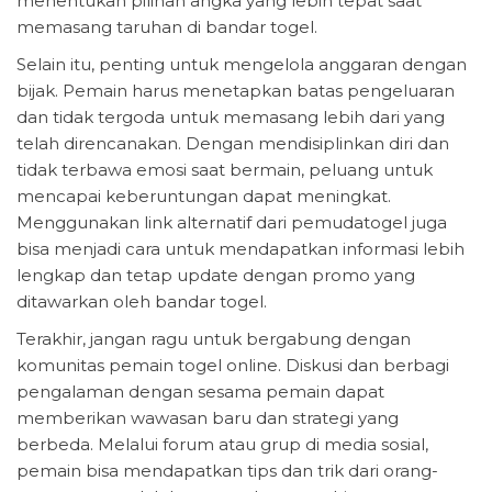
menentukan pilihan angka yang lebih tepat saat
memasang taruhan di bandar togel.
Selain itu, penting untuk mengelola anggaran dengan
bijak. Pemain harus menetapkan batas pengeluaran
dan tidak tergoda untuk memasang lebih dari yang
telah direncanakan. Dengan mendisiplinkan diri dan
tidak terbawa emosi saat bermain, peluang untuk
mencapai keberuntungan dapat meningkat.
Menggunakan link alternatif dari pemudatogel juga
bisa menjadi cara untuk mendapatkan informasi lebih
lengkap dan tetap update dengan promo yang
ditawarkan oleh bandar togel.
Terakhir, jangan ragu untuk bergabung dengan
komunitas pemain togel online. Diskusi dan berbagi
pengalaman dengan sesama pemain dapat
memberikan wawasan baru dan strategi yang
berbeda. Melalui forum atau grup di media sosial,
pemain bisa mendapatkan tips dan trik dari orang-