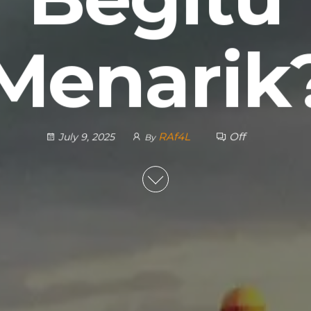
Menarik
RAf4L
Off
July 9, 2025
By