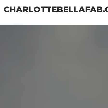
Skip
CHARLOTTEBELLAFAB.
to
the
content