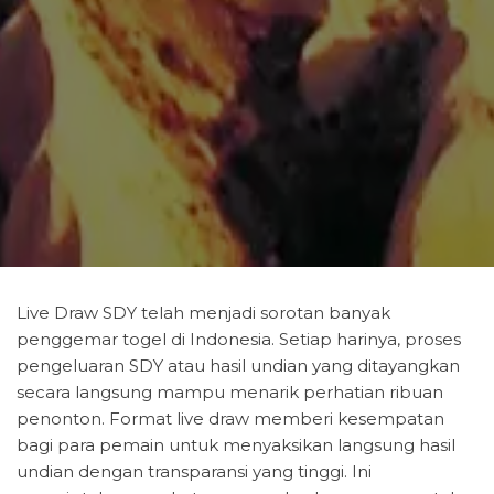
Live Draw SDY telah menjadi sorotan banyak
penggemar togel di Indonesia. Setiap harinya, proses
pengeluaran SDY atau hasil undian yang ditayangkan
secara langsung mampu menarik perhatian ribuan
penonton. Format live draw memberi kesempatan
bagi para pemain untuk menyaksikan langsung hasil
undian dengan transparansi yang tinggi. Ini