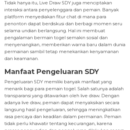
Tidak hanya itu, Live Draw SDY juga menciptakan
interaksi antara penyelenggara dan pemain. Banyak
platform menyediakan fitur chat di mana para
penonton dapat berdiskusi dan berbagi momen seru
selama undian berlangsung. Hal ini membuat
pengalaman bermain togel semakin sosial dan
menyenangkan, memberikan warna baru dalam dunia
permainan sambil tetap menekankan kenyamanan
dan keamanan.
Manfaat Pengeluaran SDY
Pengeluaran SDY memiliki banyak manfaat yang
menarik bagi para pemain togel. Salah satunya adalah
transparansi yang ditawarkan oleh live draw. Dengan
adanya live draw, pemain dapat menyaksikan secara
langsung hasil pengeluaran, sehingga meningkatkan
rasa percaya dan keadilan dalam permainan. Pemain
tidak perlu khawatir tentang kecurangan, karena