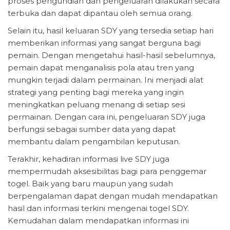
proses pengundian dan pengeluaran dilakukan secara
terbuka dan dapat dipantau oleh semua orang.
Selain itu, hasil keluaran SDY yang tersedia setiap hari
memberikan informasi yang sangat berguna bagi
pemain. Dengan mengetahui hasil-hasil sebelumnya,
pemain dapat menganalisis pola atau tren yang
mungkin terjadi dalam permainan. Ini menjadi alat
strategi yang penting bagi mereka yang ingin
meningkatkan peluang menang di setiap sesi
permainan. Dengan cara ini, pengeluaran SDY juga
berfungsi sebagai sumber data yang dapat
membantu dalam pengambilan keputusan.
Terakhir, kehadiran informasi live SDY juga
mempermudah aksesibilitas bagi para penggemar
togel. Baik yang baru maupun yang sudah
berpengalaman dapat dengan mudah mendapatkan
hasil dan informasi terkini mengenai togel SDY.
Kemudahan dalam mendapatkan informasi ini