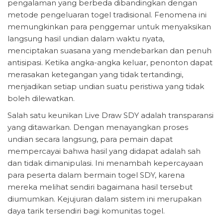
pengalaman yang berbeda dibandingkan dengan
metode pengeluaran togel tradisional. Fenomena ini
memungkinkan para penggemar untuk menyaksikan
langsung hasil undian dalam waktu nyata,
menciptakan suasana yang mendebarkan dan penuh
antisipasi. Ketika angka-angka keluar, penonton dapat
merasakan ketegangan yang tidak tertandingi,
menjadikan setiap undian suatu peristiwa yang tidak
boleh dilewatkan.
Salah satu keunikan Live Draw SDY adalah transparansi
yang ditawarkan. Dengan menayangkan proses
undian secara langsung, para pemain dapat
mempercayai bahwa hasil yang didapat adalah sah
dan tidak dimanipulasi. Ini menambah kepercayaan
para peserta dalam bermain togel SDY, karena
mereka melihat sendiri bagaimana hasil tersebut
diumumkan. Kejujuran dalam sistem ini merupakan
daya tarik tersendiri bagi komunitas togel.