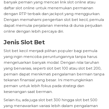
banyak pemain yang mencari link slot online atau
daftar slot online untuk menemukan permainan
dengan RTP terbaik dan jackpot yang menggiurkan.
Dengan memahami pengertian slot bet kecil, pemula
dapat memulai perjalanan mereka di dunia perjudian
online dengan lebih percaya diri.
Jenis Slot Bet
Slot bet kecil menjadi pilihan populer bagi pemula
yang ingin mencoba peruntungannya tanpa harus
mengeluarkan banyak modal. Dengan nilai taruhan
yang bervariasi, seperti slot bet 100 atau slot bet 200,
pemain dapat menikmati pengalaman bermain tanpa
tekanan finansial yang besar. Ini memungkinkan
pemain untuk lebih fokus pada strategi dan
kesenangan saat bermain.
Selain itu, ada juga slot bet 300 hingga slot bet 500
yang menawarkan variasi lebih dalam pengalaman