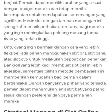
berjudi. Pemain dapat memilih taruhan yang sesuai
dengan budget mereka dan tetap memiliki
kesempatan untuk mendapatkan kemenangan yang
signifikan. Mesin slot dengan taruhan menengah ini
sering kali menarik perhatian, terutama bagi mereka
yang ingin meningkatkan peluang menang tanpa
risiko yang terlalu tinggi.
Untuk yang ingin bermain dengan cara yang lebih
fleksibel, ada pilihan menggunakan slot qris, slot dana,
atau slot ovo untuk melakukan deposit dan penarikan.
Bankroll yang lebih kecil membuat slot bet ini lebih
aksesibel, sementara pilihan metode pembayaran ini
memberikan kemudahan bagi pemain dalam
bertransaksi. Dengan banyaknya pilihan yang tersedia,
pemain dapat menemukan jenis slot bet yang paling
sesuai dengan preferensi dan gaya permainan
mereka.