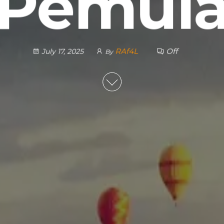
Pemul
RAf4L
Off
July 17, 2025
By