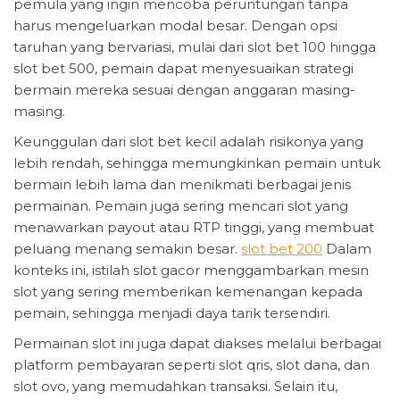
pemula yang ingin mencoba peruntungan tanpa
harus mengeluarkan modal besar. Dengan opsi
taruhan yang bervariasi, mulai dari slot bet 100 hingga
slot bet 500, pemain dapat menyesuaikan strategi
bermain mereka sesuai dengan anggaran masing-
masing.
Keunggulan dari slot bet kecil adalah risikonya yang
lebih rendah, sehingga memungkinkan pemain untuk
bermain lebih lama dan menikmati berbagai jenis
permainan. Pemain juga sering mencari slot yang
menawarkan payout atau RTP tinggi, yang membuat
peluang menang semakin besar.
slot bet 200
Dalam
konteks ini, istilah slot gacor menggambarkan mesin
slot yang sering memberikan kemenangan kepada
pemain, sehingga menjadi daya tarik tersendiri.
Permainan slot ini juga dapat diakses melalui berbagai
platform pembayaran seperti slot qris, slot dana, dan
slot ovo, yang memudahkan transaksi. Selain itu,