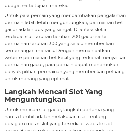
budget serta tujuan mereka.
Untuk para pemain yang mendambakan pengalaman
bermain lebih lebih menguntungkan, permainan bet
gacor adalah opsi yang sangat. Di antara slot ini
terdapat slot taruhan taruhan 200 gacor serta
permainan taruhan 300 yang selalu memberikan
kemenangan menarik. Dengan memanfaatkan
website permainan bet kecil yang terkenal menyajikan
permainan gacor, para pemain dapat menemukan
banyak pilihan permainan yang memberikan peluang
untuk menang yang optimal.
Langkah Mencari Slot Yang
Menguntungkan
Untuk mencari slot gacor, langkah pertama yang
harus diambil adalah melakukan riset tentang
beragam mesin slot yang tersedia di website slot
online. Banyak sekali gamer sukses berbagi kisah