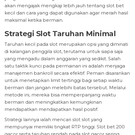
akan mengajak mengkaji lebih jauh tentang slot bet
kecil dan cara yang dapat digunakan agar meraih hasil
maksimal ketika bermain.
Strategi Slot Taruhan Minimal
Taruhan kecil pada slot merupakan opsi yang diminati
di kalangan penggila slot, terutama untuk siapa saja
yang mengadu dalam anggaran yang sedikit. Salah
satu taktik kunci pada permainan ini adalah menjaga
manajemen bankroll secara efektif. Pemain disarankan
untuk menetapkan limit tertinggi bagi setiap waktu
bermain dan jangan melebihi batas tersebut. Melalui
metode ini, mereka bisa memperpanjang waktu
bermain dan meningkatkan kemungkinan
mendapatkan mendapatkan hasil positif.
Strategi lainnya ialah mencari slot slot yang
mempunyai memiliki tingkat RTP tinggi. Slot bet 200
gacor serta taruhan rendah pada slot gacor sering