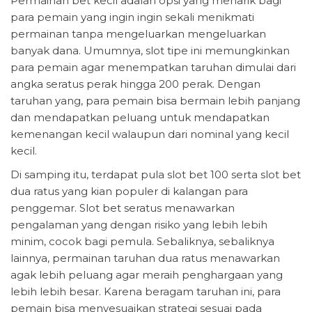
Permainan bet kecil adalah opsi yang menarik bagi
para pemain yang ingin ingin sekali menikmati
permainan tanpa mengeluarkan mengeluarkan
banyak dana. Umumnya, slot tipe ini memungkinkan
para pemain agar menempatkan taruhan dimulai dari
angka seratus perak hingga 200 perak. Dengan
taruhan yang, para pemain bisa bermain lebih panjang
dan mendapatkan peluang untuk mendapatkan
kemenangan kecil walaupun dari nominal yang kecil
kecil.
Di samping itu, terdapat pula slot bet 100 serta slot bet
dua ratus yang kian populer di kalangan para
penggemar. Slot bet seratus menawarkan
pengalaman yang dengan risiko yang lebih lebih
minim, cocok bagi pemula. Sebaliknya, sebaliknya
lainnya, permainan taruhan dua ratus menawarkan
agak lebih peluang agar meraih penghargaan yang
lebih lebih besar. Karena beragam taruhan ini, para
pemain bisa menyesuaikan strategi sesuai pada