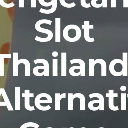
Slot
Thailand
Alternati