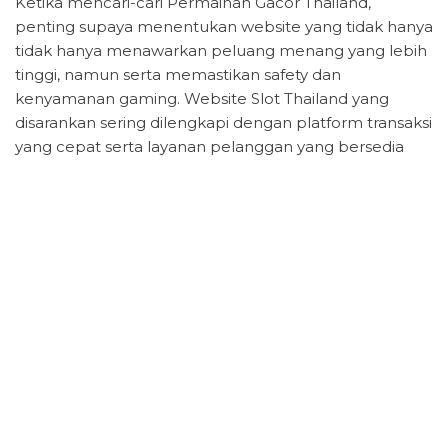
Ketika mencari-cari Permainan Gacor Thailand,
penting supaya menentukan website yang tidak hanya
tidak hanya menawarkan peluang menang yang lebih
tinggi, namun serta memastikan safety dan
kenyamanan gaming. Website Slot Thailand yang
disarankan sering dilengkapi dengan platform transaksi
yang cepat serta layanan pelanggan yang bersedia
membantu setiap saat. Dengan adanya fitur-fitur ini,
gamer dapat merasa nyaman saat gaming serta fokus
pada rencana sendiri.
Terakhir, jangan lewatkan untuk meninjau Link Slot
Thailand yang biasanya diberikan aksesibilitas menuju
bonus menarik dan promosi khusus. Dengan
mengikuti mengikuti tautan ini, gamer dapat
memperoleh promosi paling baik untuk permainan
slot mereka. Memilih Slot Server Thailand yang
memiliki prestise baik amat penting supaya
memastikan pengalaman bermain yang tidak hanya
seru tetapi juga aman dan dapat diandalkan.