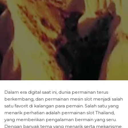
Dalam era digital saat ini, dunia permainan terus
berkembang, dan permainan mesin slot menjadi salah
satu favorit di kalangan para pemain. Salah satu yang
menarik perhatian adalah permainan slot Thailand,
yang memberikan pengalaman bermain yang seru.
Dengan banyak tema yang menarik serta mekanisme