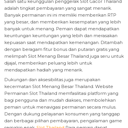
Salah satu keunggulan penggerak Slot Gacor Thailand
adalah tingkat pembayaran yang sangat menarik.
Banyak permainan ini ini memiliki memberikan RTP
yang besar, dan memberikan kesempatan yang lebih
banyak untuk menang. Pemain dapat mendapatkan
keuntungan keuntungan yang lebih dan merasakan
kepuasan saat mendapatkan kemenangan. Ditambah
dengan beragam fitur bonus dan putaran gratis yang
melimpah Slot Menang Besar Thailand juga seru untuk
dijajal, memberikan peluang lebih untuk
mendapatkan hadiah yang menarik.
Dukungan dan aksesibilitas juga merupakan
kecermatan Slot Menang Besar Thailand. Website
Permainan Slot Thailand memfasilitasi platform yang
bagi pengguna dan mudah diakses, membolehkan
pemain untuk menavigasi permainan secara mulus.
Dengan dukung pelayanan konsumen yang tanggap
dan berbagai pilihan pembayaran, pengalaman game
semakin enak.
Slot Thailand
Para pemain dapat