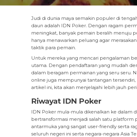
Judi di dunia maya semakin populer di tenga
daun adalah IDN Poker. Dengan ragam perma
meningkat, banyak pemain beralih menuju p
hanya menawarkan peluang agar merasakan 
taktik para pemain.
Untuk mereka yang mencari pengalaman berma
utama. Dengan pendaftaran yang mudah deng
dalam beragam permainan yang seru seru.
online juga mempunyai tantangan tersendiri
artikel ini, kita akan menjelajahi lebih jauh
Riwayat IDN Poker
IDN Poker mula-mula dikenalkan ke dalam du
bertransformasi menjadi salah satu platform
antarmuka yang sangat user-friendly serta ra
seluruh negeri ini serta negara-negara Asia T