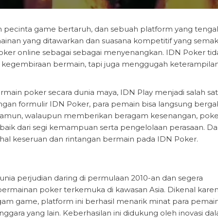
h pecinta game bertaruh, dan sebuah platform yang tenga
inan yang ditawarkan dan suasana kompetitif yang semak
oker online sebagai sebagai menyenangkan. IDN Poker tid
kegembiraan bermain, tapi juga menggugah keterampila
in poker secara dunia maya, IDN Play menjadi salah sat
an formulir IDN Poker, para pemain bisa langsung berg
 Namun, walaupun memberikan beragam kesenangan, poke
, baik dari segi kemampuan serta pengelolaan perasaan. D
 perihal keseruan dan rintangan bermain pada IDN Poker.
nia perjudian daring di permulaan 2010-an dan segera
 permainan poker terkemuka di kawasan Asia. Dikenal kare
gam game, platform ini berhasil menarik minat para pemain
enggara yang lain. Keberhasilan ini didukung oleh inovasi da