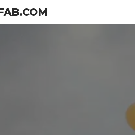
FAB.COM