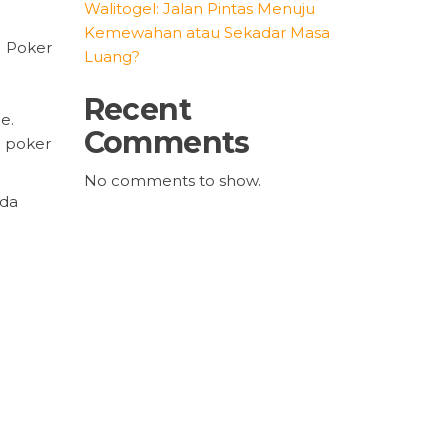
Walitogel: Jalan Pintas Menuju
Kemewahan atau Sekadar Masa
N Poker
Luang?
Recent
e.
Comments
a poker
No comments to show.
ada
Archives
njamin
ategi
August 2026
at ini
July 2026
June 2026
May 2026
makin
April 2026
yang
March 2026