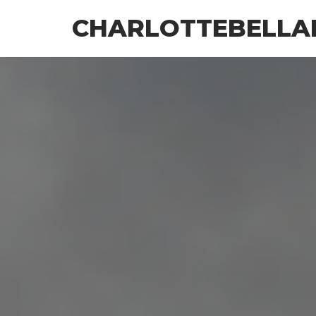
Skip
CHARLOTTEBELLA
to
the
content