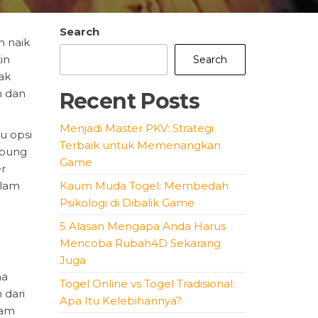
Search
h naik
in
Search
ak
n dan
Recent Posts
Menjadi Master PKV: Strategi
u opsi
Terbaik untuk Memenangkan
abung
Game
r
alam
Kaum Muda Togel: Membedah
Psikologi di Dibalik Game
5 Alasan Mengapa Anda Harus
Mencoba Rubah4D Sekarang
Juga
na
Togel Online vs Togel Tradisional:
 dari
Apa Itu Kelebihannya?
lam