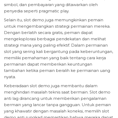
simbol, dan pembayaran yang ditawarkan oleh
penyedia seperti pragmatic play.
Selain itu, slot demo juga memungkinkan pemain
untuk mengembangkan strategi permainan mereka.
Dengan berlatih secara gratis, pemain dapat
mengeksplorasi berbagai pendekatan dan melihat
strategi mana yang paling efektif. Dalam permainan
slot yang sering kali bergantung pada keberuntungan,
memiliki pemahaman yang baik tentang cara kerja
permainan dapat memberikan keuntungan
tambahan ketika pemain beralih ke permainan uang
nyata.
Keberadaan slot demo juga membantu dalam
menghindari masalah teknis saat bermain. Slot demo
anti lag dirancang untuk memberikan pengalaman
bermain yang lancar tanpa gangguan. Untuk pemain
yang khawatir dengan masalah koneksi, memilih slot
demo anti rungkad memastikan bahwa mereka dapat