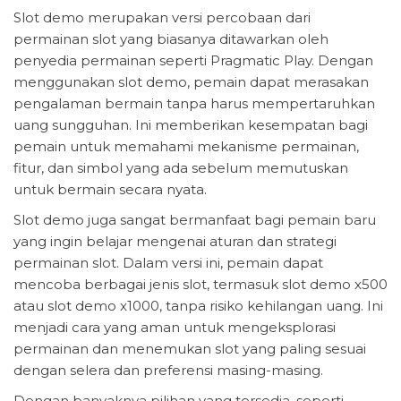
Slot demo merupakan versi percobaan dari
permainan slot yang biasanya ditawarkan oleh
penyedia permainan seperti Pragmatic Play. Dengan
menggunakan slot demo, pemain dapat merasakan
pengalaman bermain tanpa harus mempertaruhkan
uang sungguhan. Ini memberikan kesempatan bagi
pemain untuk memahami mekanisme permainan,
fitur, dan simbol yang ada sebelum memutuskan
untuk bermain secara nyata.
Slot demo juga sangat bermanfaat bagi pemain baru
yang ingin belajar mengenai aturan dan strategi
permainan slot. Dalam versi ini, pemain dapat
mencoba berbagai jenis slot, termasuk slot demo x500
atau slot demo x1000, tanpa risiko kehilangan uang. Ini
menjadi cara yang aman untuk mengeksplorasi
permainan dan menemukan slot yang paling sesuai
dengan selera dan preferensi masing-masing.
Dengan banyaknya pilihan yang tersedia, seperti