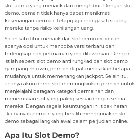
slot demo yang menarik dan menghibur. Dengan slot
demo, pemain tidak hanya dapat menikmati
kesenangan bermain tetapi juga mengasah strategi
mereka tanpa risiko kehilangan uang.
Salah satu fitur menarik dari slot demo ini adalah
adanya opsi untuk mencoba versi terbaru dan
terlengkap dari permainan yang ditawarkan. Dengan
istilah seperti slot demo anti rungkad dan slot demo
gampang maxwin, pemain dapat merasakan betapa
mudahnya untuk memenangkan jackpot. Selain itu,
adanya akun demo slot memungkinkan pemain untuk
menjelajahi beragam kategori permainan dan
menemukan slot yang paling sesuai dengan selera
mereka. Dengan segala keuntungan ini, tidak heran
jika banyak pemain yang beralih menggunakan slot
demo sebagai langkah awal dalam perjudian online.
Apa Itu Slot Demo?