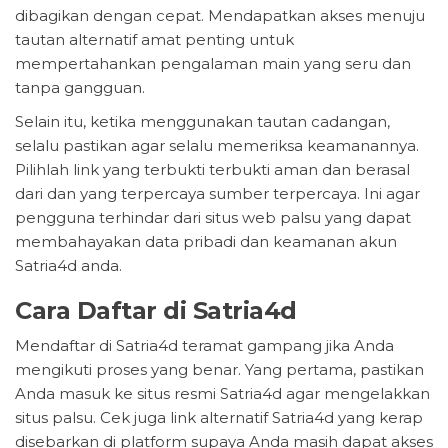
dibagikan dengan cepat. Mendapatkan akses menuju
tautan alternatif amat penting untuk
mempertahankan pengalaman main yang seru dan
tanpa gangguan.
Selain itu, ketika menggunakan tautan cadangan,
selalu pastikan agar selalu memeriksa keamanannya.
Pilihlah link yang terbukti terbukti aman dan berasal
dari dan yang terpercaya sumber terpercaya. Ini agar
pengguna terhindar dari situs web palsu yang dapat
membahayakan data pribadi dan keamanan akun
Satria4d anda.
Cara Daftar di Satria4d
Mendaftar di Satria4d teramat gampang jika Anda
mengikuti proses yang benar. Yang pertama, pastikan
Anda masuk ke situs resmi Satria4d agar mengelakkan
situs palsu. Cek juga link alternatif Satria4d yang kerap
disebarkan di platform supaya Anda masih dapat akses