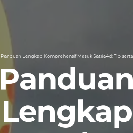
»
Panduan Lengkap Komprehensif Masuk Satria4d: Tip serta 
Pandua
Lengkap