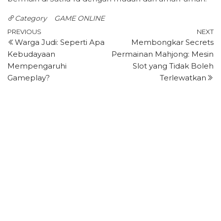
Category
GAME ONLINE
Post
Previous
N
PREVIOUS
NEXT
Warga Judi: Seperti Apa
Membongkar Secrets
Post
P
navigation
Kebudayaan
Permainan Mahjong: Mesin
Mempengaruhi
Slot yang Tidak Boleh
Gameplay?
Terlewatkan
Search
Search
Recent Posts
Menjadi Master PKV: Strategi Terbaik untuk
Memenangkan Game
Kaum Muda Togel: Membedah Psikologi di Dibalik
Game
5 Alasan Mengapa Anda Harus Mencoba Rubah4D