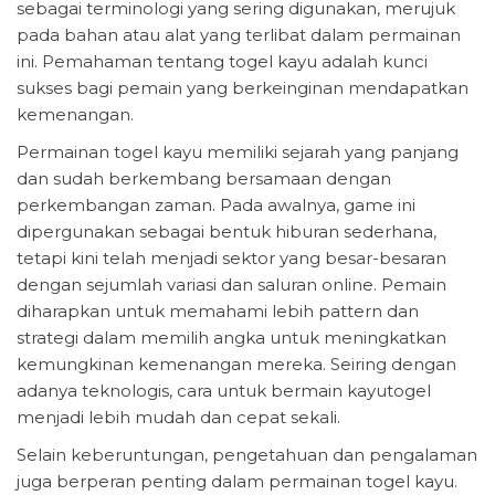
sebagai terminologi yang sering digunakan, merujuk
pada bahan atau alat yang terlibat dalam permainan
ini. Pemahaman tentang togel kayu adalah kunci
sukses bagi pemain yang berkeinginan mendapatkan
kemenangan.
Permainan togel kayu memiliki sejarah yang panjang
dan sudah berkembang bersamaan dengan
perkembangan zaman. Pada awalnya, game ini
dipergunakan sebagai bentuk hiburan sederhana,
tetapi kini telah menjadi sektor yang besar-besaran
dengan sejumlah variasi dan saluran online. Pemain
diharapkan untuk memahami lebih pattern dan
strategi dalam memilih angka untuk meningkatkan
kemungkinan kemenangan mereka. Seiring dengan
adanya teknologis, cara untuk bermain kayutogel
menjadi lebih mudah dan cepat sekali.
Selain keberuntungan, pengetahuan dan pengalaman
juga berperan penting dalam permainan togel kayu.