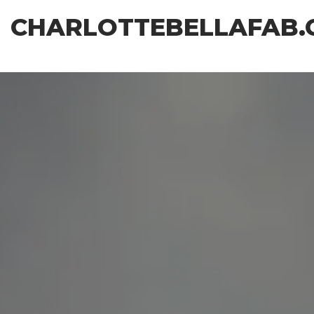
Skip
CHARLOTTEBELLAFAB.
to
the
content