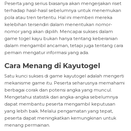
Peserta yang serius biasanya akan mengerjakan riset
terhadap hasil-hasil sebelumnya untuk menemukan
pola atau tren tertentu. Hal ini memberi mereka
kelebihan tersendiri dalam menentukan nomor-
nomor yang akan dipilih. Mencapai sukses dalam
game togel kayu bukan hanya tentang keberanian
dalam mengambil ancaman, tetapi juga tentang cara
pemain mengatur informasi yang ada.
Cara Menang di Kayutogel
Satu kunci sukses di game kayutogel adalah mengerti
mekanisme game itu. Peserta seharusnya memahami
berbagai corak dan potensi angka yang muncul.
Mengetahui statistik dari angka-angka sebelumnya
dapat membantu peserta mengambil keputusan
yang lebih baik. Melalui pengamatan yang tepat,
peserta dapat meningkatkan kemungkinan untuk
menang permainan.