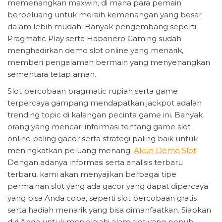
memenangkan maxwin, di mana para pemain
berpeluang untuk meraih kemenangan yang besar
dalam lebih mudah. Banyak pengembang seperti
Pragmatic Play serta Habanero Gaming sudah
menghadirkan demo slot online yang menarik,
memberi pengalaman bermain yang menyenangkan
sementara tetap aman.
Slot percobaan pragmatic rupiah serta game
terpercaya gampang mendapatkan jackpot adalah
trending topic di kalangan pecinta game ini. Banyak
orang yang mencari informasi tentang game slot
online paling gacor serta strategi paling baik untuk
meningkatkan peluang menang.
Akun Demo Slot
Dengan adanya informasi serta analisis terbaru
terbaru, kami akan menyajikan berbagai tipe
permainan slot yang ada gacor yang dapat dipercaya
yang bisa Anda coba, seperti slot percobaan gratis
serta hadiah menarik yang bisa dimanfaatkan. Siapkan
diri Anda untuk menjelajahi alam slot yang penuh