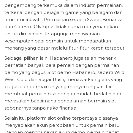
pengembang terkemuka dalam industri permainan,
terkenal dengan beragam game yang beragam dan
fitur-fitur inovatif. Permainan seperti Sweet Bonanza
dan Gates of Olympus tidak cuma menyenangkan
untuk dimainkan, tetapi juga menawarkan
kesempatan bagi pemain untuk mendapatkan
menang yang besar melalui fitur-fitur keren tersebut.
Sebagai pilihan lain, Habanero juga telah menarik
perhatian banyak para pemain dengan permainan
demo yang bagus. Slot demo Habanero, seperti Wild
West Gold dan Sugar Rush, menawarkan grafik yang
bagus dan permainan yang menyenangkan. Ini
membuat pemain bisa dengan mudah berlatih dan
merasakan bagaimana pengalaman bermain slot
sebenarnya tanpa risiko finansial.
Selain itu, platform slot online terpercaya biasanya
menyediakan akun percobaan untuk pemain baru.
Dengan menggunakan akun demo, pemain dapat