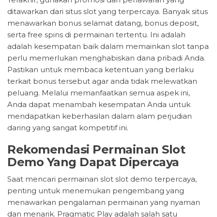
ditawarkan dari situs slot yang terpercaya. Banyak situs
menawarkan bonus selamat datang, bonus deposit,
serta free spins di permainan tertentu. Ini adalah
adalah kesempatan baik dalam memainkan slot tanpa
perlu memerlukan menghabiskan dana pribadi Anda.
Pastikan untuk membaca ketentuan yang berlaku
terkait bonus tersebut agar anda tidak melewatkan
peluang. Melalui memanfaatkan semua aspek ini,
Anda dapat menambah kesempatan Anda untuk
mendapatkan keberhasilan dalam alam perjudian
daring yang sangat kompetitif ini.
Rekomendasi Permainan Slot
Demo Yang Dapat Dipercaya
Saat mencari permainan slot slot demo terpercaya,
penting untuk menemukan pengembang yang
menawarkan pengalaman permainan yang nyaman
dan menarik. Pragmatic Play adalah salah satu