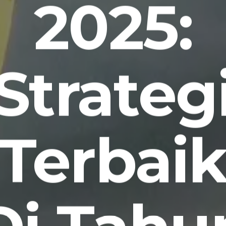
2025:
Strateg
Terbai