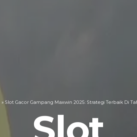
e
»
Slot Gacor Gampang Maxwin 2025: Strategi Terbaik Di Ta
Slot