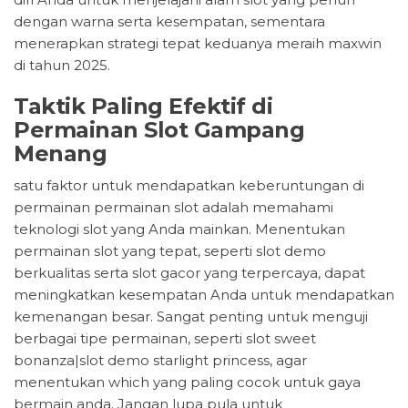
dengan warna serta kesempatan, sementara
menerapkan strategi tepat keduanya meraih maxwin
di tahun 2025.
Taktik Paling Efektif di
Permainan Slot Gampang
Menang
satu faktor untuk mendapatkan keberuntungan di
permainan permainan slot adalah memahami
teknologi slot yang Anda mainkan. Menentukan
permainan slot yang tepat, seperti slot demo
berkualitas serta slot gacor yang terpercaya, dapat
meningkatkan kesempatan Anda untuk mendapatkan
kemenangan besar. Sangat penting untuk menguji
berbagai tipe permainan, seperti slot sweet
bonanza|slot demo starlight princess, agar
menentukan which yang paling cocok untuk gaya
bermain anda. Jangan lupa pula untuk