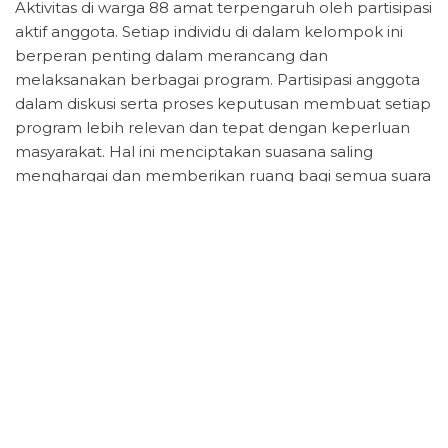
Aktivitas di warga 88 amat terpengaruh oleh partisipasi
aktif anggota. Setiap individu di dalam kelompok ini
berperan penting dalam merancang dan
melaksanakan berbagai program. Partisipasi anggota
dalam diskusi serta proses keputusan membuat setiap
program lebih relevan dan tepat dengan keperluan
masyarakat. Hal ini menciptakan suasana saling
menghargai dan memberikan ruang bagi semua suara
untuk berdengar.
Ide yang timbul dari anggota juga menjadi salah satu
kekuatan warga 88. Banyak gagasan kreatif yang lahir
dari perbincangan santai maupun forum resmi.
Misalnya, anggota seringkali mengadakan acara
seperti halnya kursus keterampilan, pameran, atau
aktivitas sosial yang lainnya. Inisiatif ini tidak hanya
memperkuat solidaritas di antara anggota, tetapi juga
meneguhkan jaringan sosial di dalam masyarakat.
Melalui partisipasi dan inisiatif ini, komunitas 88 berhasil