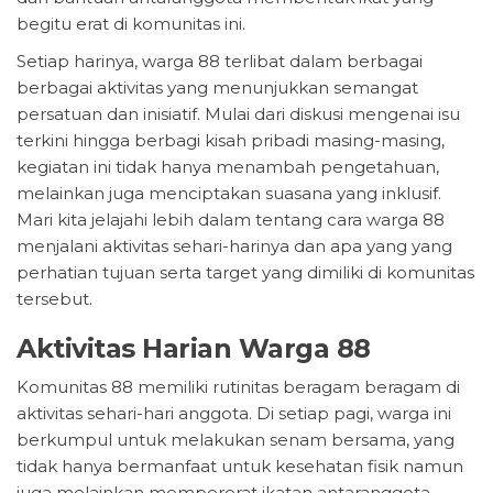
begitu erat di komunitas ini.
Setiap harinya, warga 88 terlibat dalam berbagai
berbagai aktivitas yang menunjukkan semangat
persatuan dan inisiatif. Mulai dari diskusi mengenai isu
terkini hingga berbagi kisah pribadi masing-masing,
kegiatan ini tidak hanya menambah pengetahuan,
melainkan juga menciptakan suasana yang inklusif.
Mari kita jelajahi lebih dalam tentang cara warga 88
menjalani aktivitas sehari-harinya dan apa yang yang
perhatian tujuan serta target yang dimiliki di komunitas
tersebut.
Aktivitas Harian Warga 88
Komunitas 88 memiliki rutinitas beragam beragam di
aktivitas sehari-hari anggota. Di setiap pagi, warga ini
berkumpul untuk melakukan senam bersama, yang
tidak hanya bermanfaat untuk kesehatan fisik namun
juga melainkan mempererat ikatan antaranggota.