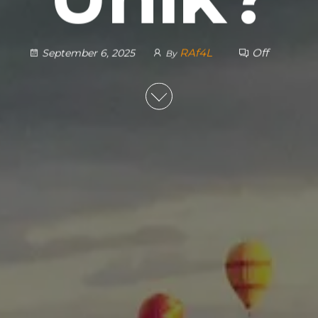
RAf4L
Off
September 6, 2025
By