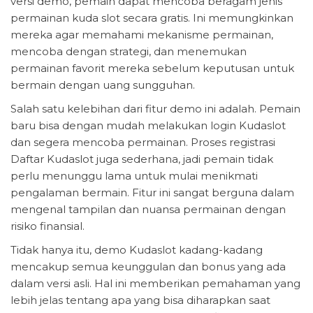
versi demo, pemain dapat mencoba beragam jenis
permainan kuda slot secara gratis. Ini memungkinkan
mereka agar memahami mekanisme permainan,
mencoba dengan strategi, dan menemukan
permainan favorit mereka sebelum keputusan untuk
bermain dengan uang sungguhan.
Salah satu kelebihan dari fitur demo ini adalah. Pemain
baru bisa dengan mudah melakukan login Kudaslot
dan segera mencoba permainan. Proses registrasi
Daftar Kudaslot juga sederhana, jadi pemain tidak
perlu menunggu lama untuk mulai menikmati
pengalaman bermain. Fitur ini sangat berguna dalam
mengenal tampilan dan nuansa permainan dengan
risiko finansial.
Tidak hanya itu, demo Kudaslot kadang-kadang
mencakup semua keunggulan dan bonus yang ada
dalam versi asli. Hal ini memberikan pemahaman yang
lebih jelas tentang apa yang bisa diharapkan saat