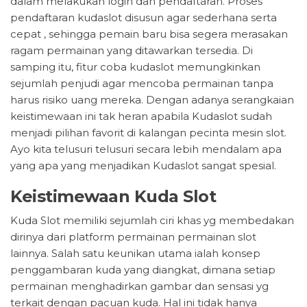
dalam melakukan login dan pendaftaran. Proses
pendaftaran kudaslot disusun agar sederhana serta
cepat , sehingga pemain baru bisa segera merasakan
ragam permainan yang ditawarkan tersedia. Di
samping itu, fitur coba kudaslot memungkinkan
sejumlah penjudi agar mencoba permainan tanpa
harus risiko uang mereka. Dengan adanya serangkaian
keistimewaan ini tak heran apabila Kudaslot sudah
menjadi pilihan favorit di kalangan pecinta mesin slot.
Ayo kita telusuri telusuri secara lebih mendalam apa
yang apa yang menjadikan Kudaslot sangat spesial.
Keistimewaan Kuda Slot
Kuda Slot memiliki sejumlah ciri khas yg membedakan
dirinya dari platform permainan permainan slot
lainnya. Salah satu keunikan utama ialah konsep
penggambaran kuda yang diangkat, dimana setiap
permainan menghadirkan gambar dan sensasi yg
terkait dengan pacuan kuda. Hal ini tidak hanya