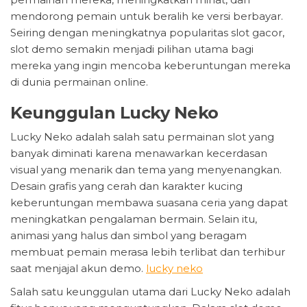
mendorong pemain untuk beralih ke versi berbayar.
Seiring dengan meningkatnya popularitas slot gacor,
slot demo semakin menjadi pilihan utama bagi
mereka yang ingin mencoba keberuntungan mereka
di dunia permainan online.
Keunggulan Lucky Neko
Lucky Neko adalah salah satu permainan slot yang
banyak diminati karena menawarkan kecerdasan
visual yang menarik dan tema yang menyenangkan.
Desain grafis yang cerah dan karakter kucing
keberuntungan membawa suasana ceria yang dapat
meningkatkan pengalaman bermain. Selain itu,
animasi yang halus dan simbol yang beragam
membuat pemain merasa lebih terlibat dan terhibur
saat menjajal akun demo.
lucky neko
Salah satu keunggulan utama dari Lucky Neko adalah