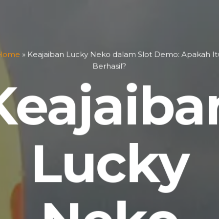
Home
»
Keajaiban Lucky Neko dalam Slot Demo: Apakah It
Berhasil?
Keajaiba
Lucky