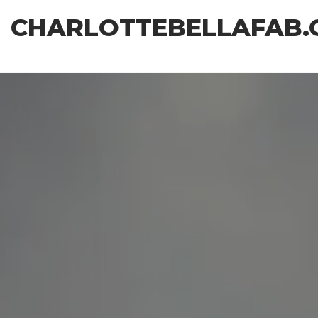
Skip
CHARLOTTEBELLAFAB.
to
the
content