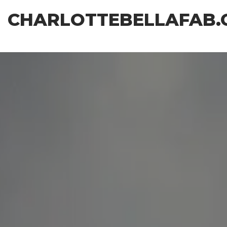
Skip
CHARLOTTEBELLAFAB.
to
the
content