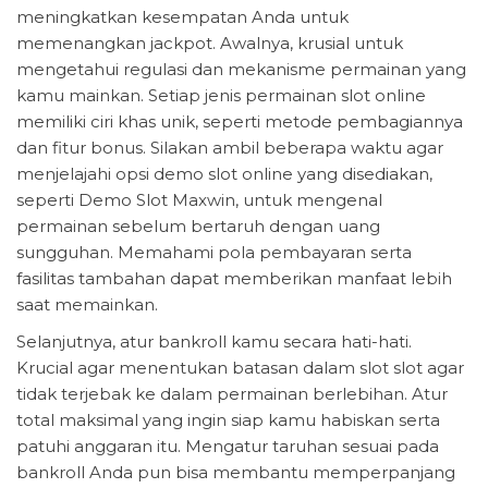
meningkatkan kesempatan Anda untuk
memenangkan jackpot. Awalnya, krusial untuk
mengetahui regulasi dan mekanisme permainan yang
kamu mainkan. Setiap jenis permainan slot online
memiliki ciri khas unik, seperti metode pembagiannya
dan fitur bonus. Silakan ambil beberapa waktu agar
menjelajahi opsi demo slot online yang disediakan,
seperti Demo Slot Maxwin, untuk mengenal
permainan sebelum bertaruh dengan uang
sungguhan. Memahami pola pembayaran serta
fasilitas tambahan dapat memberikan manfaat lebih
saat memainkan.
Selanjutnya, atur bankroll kamu secara hati-hati.
Krucial agar menentukan batasan dalam slot slot agar
tidak terjebak ke dalam permainan berlebihan. Atur
total maksimal yang ingin siap kamu habiskan serta
patuhi anggaran itu. Mengatur taruhan sesuai pada
bankroll Anda pun bisa membantu memperpanjang