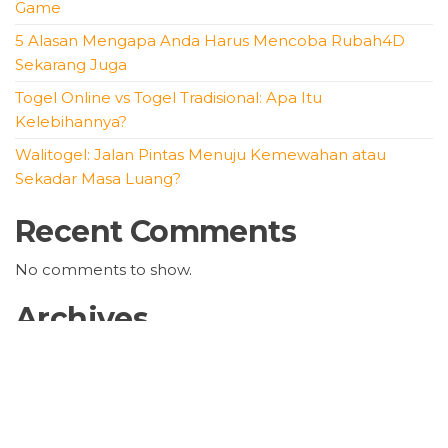
Game
5 Alasan Mengapa Anda Harus Mencoba Rubah4D
Sekarang Juga
Togel Online vs Togel Tradisional: Apa Itu
Kelebihannya?
Walitogel: Jalan Pintas Menuju Kemewahan atau
Sekadar Masa Luang?
Recent Comments
No comments to show.
Archives
August 2026
July 2026
June 2026