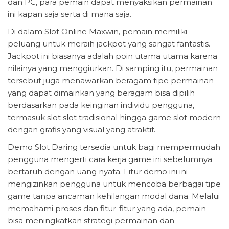
dan PC, para pemain dapat menyaksikan permainan
ini kapan saja serta di mana saja.
Di dalam Slot Online Maxwin, pemain memiliki
peluang untuk meraih jackpot yang sangat fantastis.
Jackpot ini biasanya adalah poin utama utama karena
nilainya yang menggiurkan. Di samping itu, permainan
tersebut juga menawarkan beragam tipe permainan
yang dapat dimainkan yang beragam bisa dipilih
berdasarkan pada keinginan individu pengguna,
termasuk slot slot tradisional hingga game slot modern
dengan grafis yang visual yang atraktif.
Demo Slot Daring tersedia untuk bagi mempermudah
pengguna mengerti cara kerja game ini sebelumnya
bertaruh dengan uang nyata. Fitur demo ini ini
mengizinkan pengguna untuk mencoba berbagai tipe
game tanpa ancaman kehilangan modal dana. Melalui
memahami proses dan fitur-fitur yang ada, pemain
bisa meningkatkan strategi permainan dan