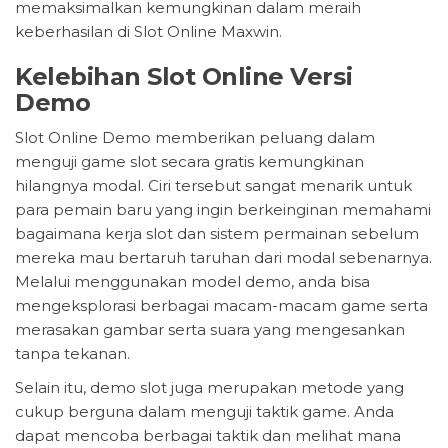
memaksimalkan kemungkinan dalam meraih
keberhasilan di Slot Online Maxwin.
Kelebihan Slot Online Versi
Demo
Slot Online Demo memberikan peluang dalam
menguji game slot secara gratis kemungkinan
hilangnya modal. Ciri tersebut sangat menarik untuk
para pemain baru yang ingin berkeinginan memahami
bagaimana kerja slot dan sistem permainan sebelum
mereka mau bertaruh taruhan dari modal sebenarnya.
Melalui menggunakan model demo, anda bisa
mengeksplorasi berbagai macam-macam game serta
merasakan gambar serta suara yang mengesankan
tanpa tekanan.
Selain itu, demo slot juga merupakan metode yang
cukup berguna dalam menguji taktik game. Anda
dapat mencoba berbagai taktik dan melihat mana