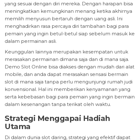
yang sesuai dengan diri mereka. Dengan harapan bisa
meningkatkan kemungkinan menang ketika akhirnya
memilih menyusun bertaruh dengan uang asli. Ini
menghadirkan rasa percaya diri tambahan bagi para
pemain yang ingin betul-betul siap sebelum masuk ke
dalam permainan asli.
Keunggulan lainnya merupakan kesempatan untuk
merasakan permainan dimana saja dan di mana saja.
Demo Slot Online bisa diakses dengan mudah dari alat
mobile, dan anda dapat merasakan sensasi bermain
slot di mana saja tanpa perlu mengunjungi rumah judi
konvensional. Hal ini memberikan kenyamanan yang
serta kebebasan bagi para pemain yang ingin bermain
dalam kesenangan tanpa terikat oleh waktu.
Strategi Menggapai Hadiah
Utama
Di dalam dunia slot daring, strategi yang efektif dapat