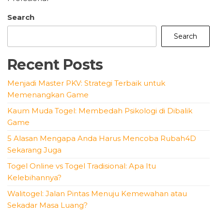
Search
Search
Recent Posts
Menjadi Master PKV: Strategi Terbaik untuk
Memenangkan Game
Kaum Muda Togel: Membedah Psikologi di Dibalik
Game
5 Alasan Mengapa Anda Harus Mencoba Rubah4D
Sekarang Juga
Togel Online vs Togel Tradisional: Apa Itu
Kelebihannya?
Walitogel: Jalan Pintas Menuju Kemewahan atau
Sekadar Masa Luang?