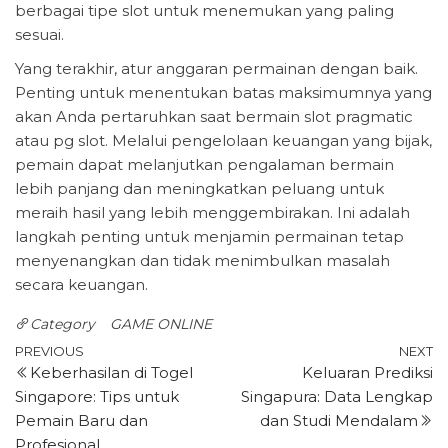
berbagai tipe slot untuk menemukan yang paling
sesuai.
Yang terakhir, atur anggaran permainan dengan baik.
Penting untuk menentukan batas maksimumnya yang
akan Anda pertaruhkan saat bermain slot pragmatic
atau pg slot. Melalui pengelolaan keuangan yang bijak,
pemain dapat melanjutkan pengalaman bermain
lebih panjang dan meningkatkan peluang untuk
meraih hasil yang lebih menggembirakan. Ini adalah
langkah penting untuk menjamin permainan tetap
menyenangkan dan tidak menimbulkan masalah
secara keuangan.
Category
GAME ONLINE
Post
Previous
N
PREVIOUS
NEXT
Keberhasilan di Togel
Keluaran Prediksi
Post
P
navigation
Singapore: Tips untuk
Singapura: Data Lengkap
Pemain Baru dan
dan Studi Mendalam
Profesional