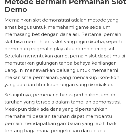
Metode Bermain Permainan Slot
Demo
Memainkan slot demonstrasi adalah metode yang
amat bagus untuk memahami game sebelum
memasang bet dengan dana asli. Pertama, pemain
slot bisa memilih jenis slot yang ingin dicoba, seperti
demo dari pragmatic play atau demo dari pg soft.
Setelah menentukan game, pemain slot dapat mulai
memutarkan gulungan tanpa bahaya kehilangan
uang. Ini menawarkan peluang untuk memahami
mekanisme permainan, yang mencakup ikon-ikon
yang ada dan fitur keuntungan yang disediakan.
Selanjutnya, pemenang harus perhatikan jumlah
taruhan yang tersedia dalam tampilan demonstrasi.
Meskipun tidak ada dana yang dipertaruhkan,
memahami besaran taruhan dapat membantu
pemain mendapatkan gambaran yang lebih baik
tentang bagaimana pengelolaan dana dapat