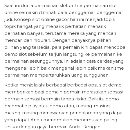
Saat ini dunia permainan slot online permainan slot
online semakin diminati para penggemar penggemar
judi. Konsep slot online gacor hari ini menjadi topik
topik hangat yang menarik perhatian menarik
perhatian banyak, terutama mereka yang mencari
mencari dan hiburan. Dengan banyaknya pilihan
pilihan yang tersedia, para pemain kini dapat mencoba
demo slot sebelum terjun langsung ke permainan ke
permainan sesungguhnya. Ini adalah cara cerdas yang
mengenal lebih baik mengenal lebih baik mekanisme
permainan mempertaruhkan uang sungguhan.
Ketika menjelajahi berbagai berbagai opsi, slot demo
memberikan bagi pemain pemain merasakan sensasi
bermain sensasi bermain tanpa risiko. Baik itu demo
pragmatic play atau demo atau, masing-masing
masing-masing menawarkan pengalaman yang dapat
yang dapat Anda menemukan menemukan paling
sesuai dengan gaya bermain Anda. Dengan