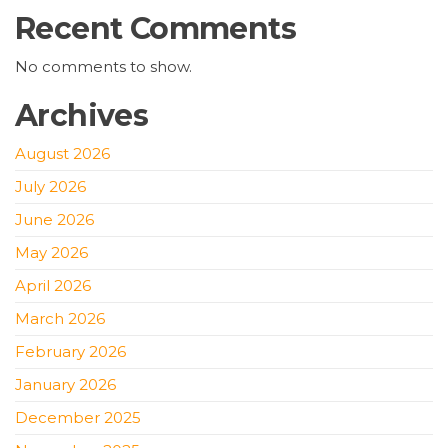
Recent Comments
No comments to show.
Archives
August 2026
July 2026
June 2026
May 2026
April 2026
March 2026
February 2026
January 2026
December 2025