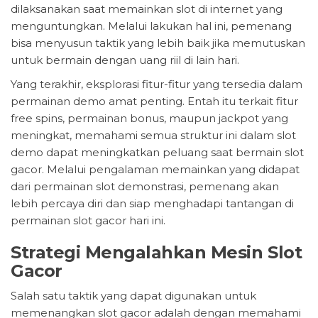
dilaksanakan saat memainkan slot di internet yang
menguntungkan. Melalui lakukan hal ini, pemenang
bisa menyusun taktik yang lebih baik jika memutuskan
untuk bermain dengan uang riil di lain hari.
Yang terakhir, eksplorasi fitur-fitur yang tersedia dalam
permainan demo amat penting. Entah itu terkait fitur
free spins, permainan bonus, maupun jackpot yang
meningkat, memahami semua struktur ini dalam slot
demo dapat meningkatkan peluang saat bermain slot
gacor. Melalui pengalaman memainkan yang didapat
dari permainan slot demonstrasi, pemenang akan
lebih percaya diri dan siap menghadapi tantangan di
permainan slot gacor hari ini.
Strategi Mengalahkan Mesin Slot
Gacor
Salah satu taktik yang dapat digunakan untuk
memenangkan slot gacor adalah dengan memahami