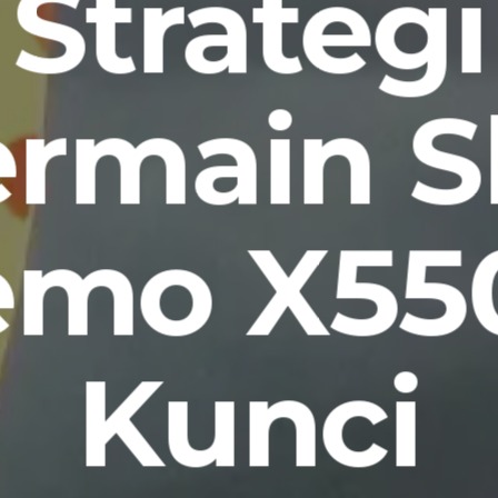
Strategi
rmain S
mo X55
Kunci