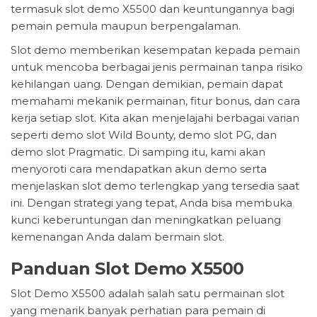
termasuk slot demo X5500 dan keuntungannya bagi
pemain pemula maupun berpengalaman.
Slot demo memberikan kesempatan kepada pemain
untuk mencoba berbagai jenis permainan tanpa risiko
kehilangan uang. Dengan demikian, pemain dapat
memahami mekanik permainan, fitur bonus, dan cara
kerja setiap slot. Kita akan menjelajahi berbagai varian
seperti demo slot Wild Bounty, demo slot PG, dan
demo slot Pragmatic. Di samping itu, kami akan
menyoroti cara mendapatkan akun demo serta
menjelaskan slot demo terlengkap yang tersedia saat
ini. Dengan strategi yang tepat, Anda bisa membuka
kunci keberuntungan dan meningkatkan peluang
kemenangan Anda dalam bermain slot.
Panduan Slot Demo X5500
Slot Demo X5500 adalah salah satu permainan slot
yang menarik banyak perhatian para pemain di