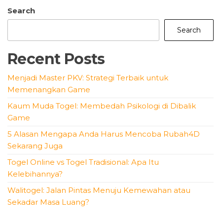
Search
Search
Recent Posts
Menjadi Master PKV: Strategi Terbaik untuk
Memenangkan Game
Kaum Muda Togel: Membedah Psikologi di Dibalik
Game
5 Alasan Mengapa Anda Harus Mencoba Rubah4D
Sekarang Juga
Togel Online vs Togel Tradisional: Apa Itu
Kelebihannya?
Walitogel: Jalan Pintas Menuju Kemewahan atau
Sekadar Masa Luang?