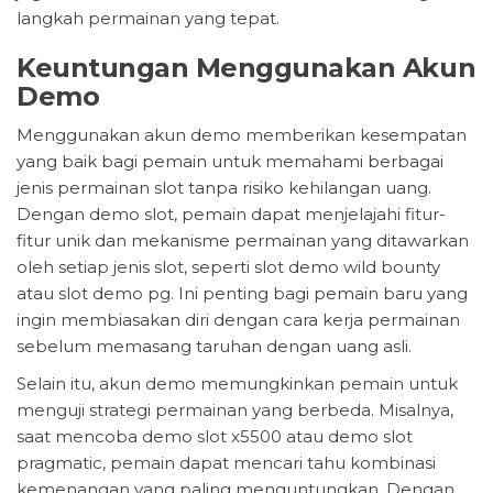
langkah permainan yang tepat.
Keuntungan Menggunakan Akun
Demo
Menggunakan akun demo memberikan kesempatan
yang baik bagi pemain untuk memahami berbagai
jenis permainan slot tanpa risiko kehilangan uang.
Dengan demo slot, pemain dapat menjelajahi fitur-
fitur unik dan mekanisme permainan yang ditawarkan
oleh setiap jenis slot, seperti slot demo wild bounty
atau slot demo pg. Ini penting bagi pemain baru yang
ingin membiasakan diri dengan cara kerja permainan
sebelum memasang taruhan dengan uang asli.
Selain itu, akun demo memungkinkan pemain untuk
menguji strategi permainan yang berbeda. Misalnya,
saat mencoba demo slot x5500 atau demo slot
pragmatic, pemain dapat mencari tahu kombinasi
kemenangan yang paling menguntungkan. Dengan