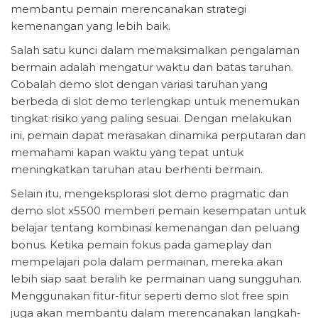
membantu pemain merencanakan strategi
kemenangan yang lebih baik.
Salah satu kunci dalam memaksimalkan pengalaman
bermain adalah mengatur waktu dan batas taruhan.
Cobalah demo slot dengan variasi taruhan yang
berbeda di slot demo terlengkap untuk menemukan
tingkat risiko yang paling sesuai. Dengan melakukan
ini, pemain dapat merasakan dinamika perputaran dan
memahami kapan waktu yang tepat untuk
meningkatkan taruhan atau berhenti bermain.
Selain itu, mengeksplorasi slot demo pragmatic dan
demo slot x5500 memberi pemain kesempatan untuk
belajar tentang kombinasi kemenangan dan peluang
bonus. Ketika pemain fokus pada gameplay dan
mempelajari pola dalam permainan, mereka akan
lebih siap saat beralih ke permainan uang sungguhan.
Menggunakan fitur-fitur seperti demo slot free spin
juga akan membantu dalam merencanakan langkah-