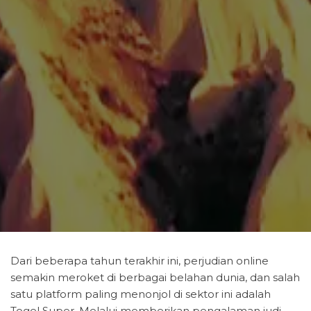
Dari beberapa tahun terakhir ini, perjudian online
semakin meroket di berbagai belahan dunia, dan salah
satu platform paling menonjol di sektor ini adalah
Togel Super. Melalui memberikan pengalaman judi