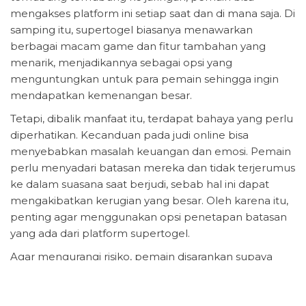
mengakses platform ini setiap saat dan di mana saja. Di
samping itu, supertogel biasanya menawarkan
berbagai macam game dan fitur tambahan yang
menarik, menjadikannya sebagai opsi yang
menguntungkan untuk para pemain sehingga ingin
mendapatkan kemenangan besar.
Tetapi, dibalik manfaat itu, terdapat bahaya yang perlu
diperhatikan. Kecanduan pada judi online bisa
menyebabkan masalah keuangan dan emosi. Pemain
perlu menyadari batasan mereka dan tidak terjerumus
ke dalam suasana saat berjudi, sebab hal ini dapat
mengakibatkan kerugian yang besar. Oleh karena itu,
penting agar menggunakan opsi penetapan batasan
yang ada dari platform supertogel.
Agar mengurangi risiko, pemain disarankan supaya
melaksanakan penelitian sebelum mereka
menentukan situs supertogel. Memilih situs dengan
mempunyai reputasi yang bagus dan izin resmi bisa