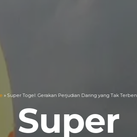
e
»
Super Togel: Gerakan Perjudian Daring yang Tak Terbe
Super