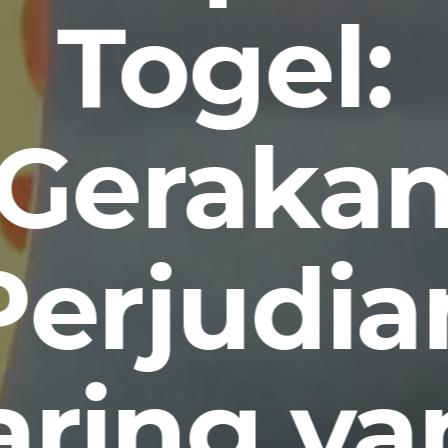
Togel:
Geraka
Perjudia
aring ya