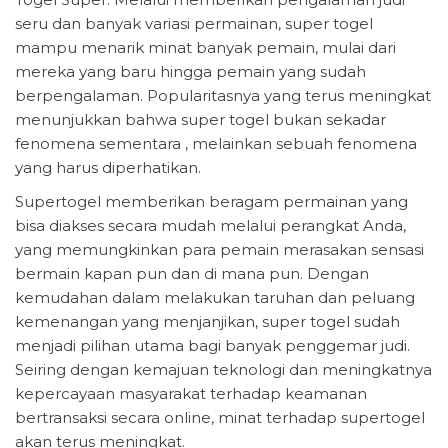
seru dan banyak variasi permainan, super togel
mampu menarik minat banyak pemain, mulai dari
mereka yang baru hingga pemain yang sudah
berpengalaman. Popularitasnya yang terus meningkat
menunjukkan bahwa super togel bukan sekadar
fenomena sementara , melainkan sebuah fenomena
yang harus diperhatikan.
Supertogel memberikan beragam permainan yang
bisa diakses secara mudah melalui perangkat Anda,
yang memungkinkan para pemain merasakan sensasi
bermain kapan pun dan di mana pun. Dengan
kemudahan dalam melakukan taruhan dan peluang
kemenangan yang menjanjikan, super togel sudah
menjadi pilihan utama bagi banyak penggemar judi.
Seiring dengan kemajuan teknologi dan meningkatnya
kepercayaan masyarakat terhadap keamanan
bertransaksi secara online, minat terhadap supertogel
akan terus meningkat.