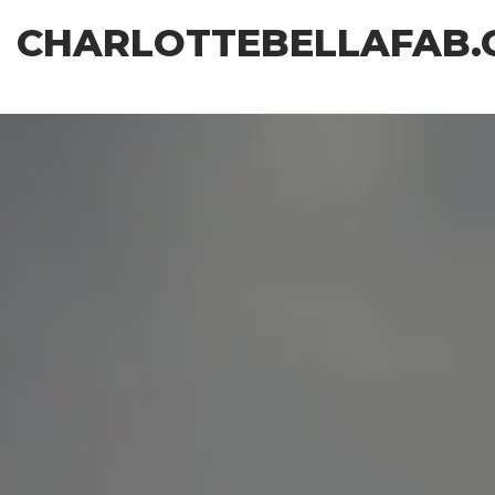
Skip
CHARLOTTEBELLAFAB.
to
the
content