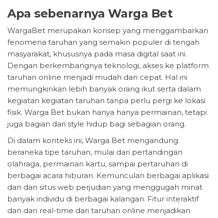
Apa sebenarnya Warga Bet
WargaBet merupakan konsep yang menggambarkan
fenomena taruhan yang semakin populer di tengah
masyarakat, khususnya pada masa digital saat ini.
Dengan berkembangnya teknologi, akses ke platform
taruhan online menjadi mudah dan cepat. Hal ini
memungkinkan lebih banyak orang ikut serta dalam
kegiatan kegiatan taruhan tanpa perlu pergi ke lokasi
fisik. Warga Bet bukan hanya hanya permainan, tetapi
juga bagian dari style hidup bagi sebagian orang.
Di dalam konteks ini, Warga Bet mengandung
beraneka tipe taruhan, mulai dari pertandingan
olahraga, permainan kartu, sampai pertaruhan di
berbagai acara hiburan. Kemunculan berbagai aplikasi
dan dan situs web perjudian yang menggugah minat
banyak individu di berbagai kalangan. Fitur interaktif
dan dan real-time dari taruhan online menjadikan