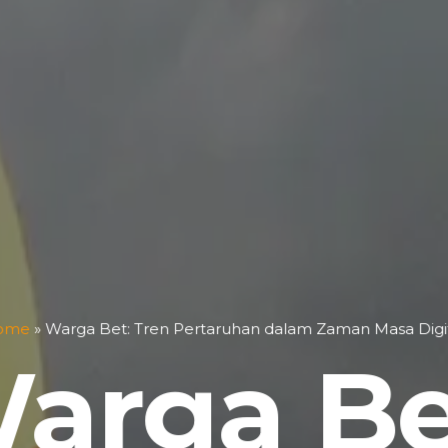
ome
»
Warga Bet: Tren Pertaruhan dalam Zaman Masa Digi
arga Be