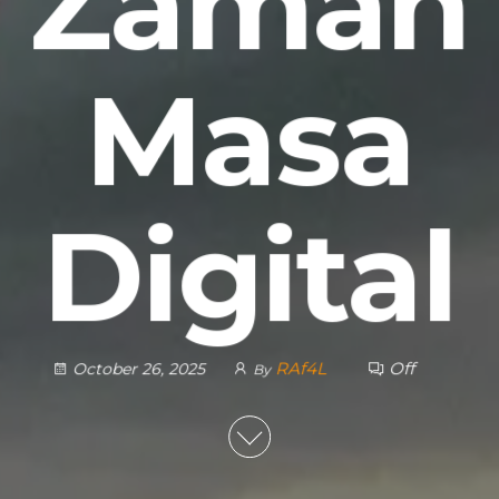
Zaman
Masa
Digital
RAf4L
Off
October 26, 2025
By