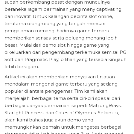
sudah berkembang pesat dengan munculnya
beraneka ragam permainan yang meny captivating
dan inovatif. Untuk kalangan pecinta slot online,
terutama orang-orang yang tengah mencari
pengalaman menang, hadirnya game terbaru
memberikan sensasi serta peluang menang lebih
besar. Mulai dari demo slot hingga game yang
dikeluarkan dari pengembang terkemuka semisal PG
Soft dan Pragmatic Play, pilihan yang tersedia kini jauh
lebih beragam.
Artikel ini akan memberikan menyajikan tinjauan
mendalam mengenai game terbaru yang sedang
populer di antara penggemar. Tim kami akan
menjelajahi berbagai tema serta ciri-ciri spesial dari
berbagai banyak permainan, seperti MahjongWays,
Starlight Princess, dan Gates of Olympus. Selain itu,
akan kami bahas juga akun demo yang
memungkinkan pemain untuk mengetes berbagai