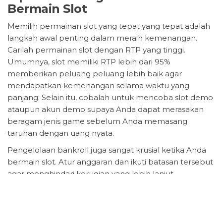
Bermain Slot
Memilih permainan slot yang tepat yang tepat adalah
langkah awal penting dalam meraih kemenangan.
Carilah permainan slot dengan RTP yang tinggi.
Umumnya, slot memiliki RTP lebih dari 95%
memberikan peluang peluang lebih baik agar
mendapatkan kemenangan selama waktu yang
panjang. Selain itu, cobalah untuk mencoba slot demo
ataupun akun demo supaya Anda dapat merasakan
beragam jenis game sebelum Anda memasang
taruhan dengan uang nyata.
Pengelolaan bankroll juga sangat krusial ketika Anda
bermain slot. Atur anggaran dan ikuti batasan tersebut
agar menghindari kerugian yang lebih lanjut.
Disarankan untuk tidak bermain lebih dari yang Anda
sanggup untuk rugi. Dengan memanage keuangan
Anda dengan bijak, Anda dapat mengextend waktu
bermain serta meningkatkan kesempatan agar