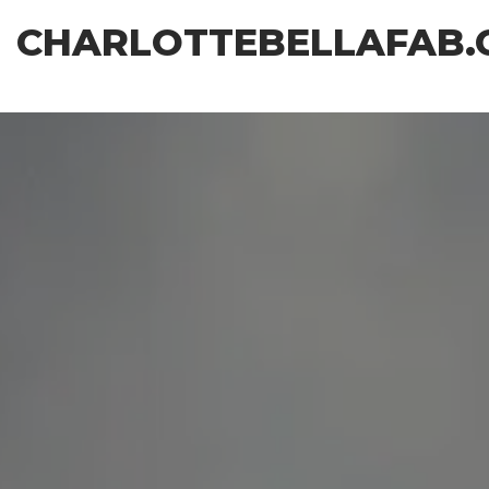
Skip
CHARLOTTEBELLAFAB.
to
the
content