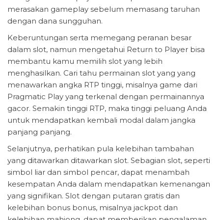
merasakan gameplay sebelum memasang taruhan
dengan dana sungguhan.
Keberuntungan serta memegang peranan besar
dalam slot, namun mengetahui Return to Player bisa
membantu kamu memilih slot yang lebih
menghasilkan. Cari tahu permainan slot yang yang
menawarkan angka RTP tinggi, misalnya game dari
Pragmatic Play yang terkenal dengan permainannya
gacor. Semakin tinggi RTP, maka tinggi peluang Anda
untuk mendapatkan kembali modal dalam jangka
panjang panjang.
Selanjutnya, perhatikan pula kelebihan tambahan
yang ditawarkan ditawarkan slot. Sebagian slot, seperti
simbol liar dan simbol pencar, dapat menambah
kesempatan Anda dalam mendapatkan kemenangan
yang signifikan. Slot dengan putaran gratis dan
kelebihan bonus bonus, misalnya jackpot dan
kelebihan mahjong, dapat memberikan pengalaman