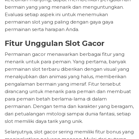
bermain yang yang menarik dan menguntungkan.
Evaluasi setiap aspek ini untuk menemukan
permainan slot yang paling dengan gaya gaya
permainan serta harapan Anda.
Fitur Unggulan Slot Gacor
Permainan gacor menawarkan berbagai fitur yang
menarik untuk para pemain. Yang pertama, banyak
permainan slot terbaru diberikan dengan visual yang
menakjubkan dan animasi yang halus, memberikan
pengalaman bermain yang imersif. Fitur tersebut
dirancang untuk menarik para pemain dan membuat
para pemain betah berlama-lama di dalam
permainan. Dengan tema dan karakter yang beragam,
dari petualangan mitologi sampai dunia fantasi, setiap
slot memiliki daya tarik yang unik.
Selanjutnya, slot gacor sering memiliki fitur bonus yang