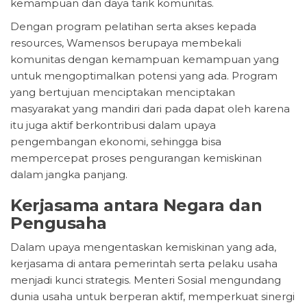
kemampuan dan daya tarik komunitas.
Dengan program pelatihan serta akses kepada
resources, Wamensos berupaya membekali
komunitas dengan kemampuan kemampuan yang
untuk mengoptimalkan potensi yang ada. Program
yang bertujuan menciptakan menciptakan
masyarakat yang mandiri dari pada dapat oleh karena
itu juga aktif berkontribusi dalam upaya
pengembangan ekonomi, sehingga bisa
mempercepat proses pengurangan kemiskinan
dalam jangka panjang.
Kerjasama antara Negara dan
Pengusaha
Dalam upaya mengentaskan kemiskinan yang ada,
kerjasama di antara pemerintah serta pelaku usaha
menjadi kunci strategis. Menteri Sosial mengundang
dunia usaha untuk berperan aktif, memperkuat sinergi