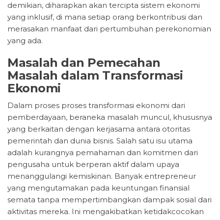
demikian, diharapkan akan tercipta sistem ekonomi
yang inklusif, di mana setiap orang berkontribusi dan
merasakan manfaat dari pertumbuhan perekonomian
yang ada.
Masalah dan Pemecahan
Masalah dalam Transformasi
Ekonomi
Dalam proses proses transformasi ekonomi dari
pemberdayaan, beraneka masalah muncul, khususnya
yang berkaitan dengan kerjasama antara otoritas
pemerintah dan dunia bisnis. Salah satu isu utama
adalah kurangnya pemahaman dan komitmen dari
pengusaha untuk berperan aktif dalam upaya
menanggulangi kemiskinan. Banyak entrepreneur
yang mengutamakan pada keuntungan finansial
semata tanpa mempertimbangkan dampak sosial dari
aktivitas mereka. Ini mengakibatkan ketidakcocokan