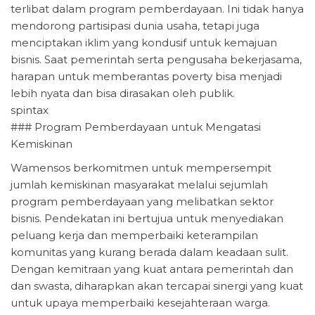
terlibat dalam program pemberdayaan. Ini tidak hanya
mendorong partisipasi dunia usaha, tetapi juga
menciptakan iklim yang kondusif untuk kemajuan
bisnis. Saat pemerintah serta pengusaha bekerjasama,
harapan untuk memberantas poverty bisa menjadi
lebih nyata dan bisa dirasakan oleh publik.
spintax
### Program Pemberdayaan untuk Mengatasi
Kemiskinan
Wamensos berkomitmen untuk mempersempit
jumlah kemiskinan masyarakat melalui sejumlah
program pemberdayaan yang melibatkan sektor
bisnis. Pendekatan ini bertujua untuk menyediakan
peluang kerja dan memperbaiki keterampilan
komunitas yang kurang berada dalam keadaan sulit.
Dengan kemitraan yang kuat antara pemerintah dan
dan swasta, diharapkan akan tercapai sinergi yang kuat
untuk upaya memperbaiki kesejahteraan warga.