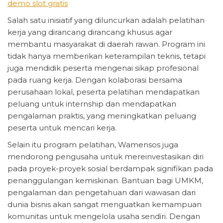
demo slot gratis
Salah satu inisiatif yang diluncurkan adalah pelatihan
kerja yang dirancang dirancang khusus agar
membantu masyarakat di daerah rawan. Program ini
tidak hanya memberikan keterampilan teknis, tetapi
juga mendidik peserta mengenai sikap profesional
pada ruang kerja. Dengan kolaborasi bersama
perusahaan lokal, peserta pelatihan mendapatkan
peluang untuk internship dan mendapatkan
pengalaman praktis, yang meningkatkan peluang
peserta untuk mencari kerja.
Selain itu program pelatihan, Wamensos juga
mendorong pengusaha untuk mereinvestasikan diri
pada proyek-proyek sosial berdampak signifikan pada
penanggulangan kemiskinan. Bantuan bagi UMKM,
pengalaman dan pengetahuan dari wawasan dari
dunia bisnis akan sangat menguatkan kemampuan
komunitas untuk mengelola usaha sendiri. Dengan