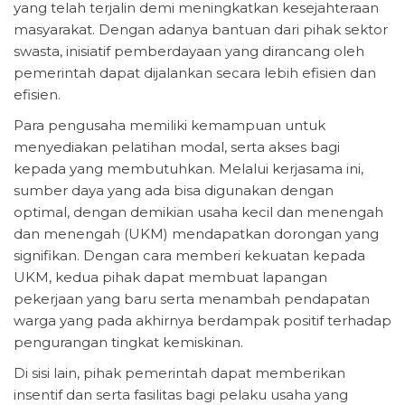
yang telah terjalin demi meningkatkan kesejahteraan
masyarakat. Dengan adanya bantuan dari pihak sektor
swasta, inisiatif pemberdayaan yang dirancang oleh
pemerintah dapat dijalankan secara lebih efisien dan
efisien.
Para pengusaha memiliki kemampuan untuk
menyediakan pelatihan modal, serta akses bagi
kepada yang membutuhkan. Melalui kerjasama ini,
sumber daya yang ada bisa digunakan dengan
optimal, dengan demikian usaha kecil dan menengah
dan menengah (UKM) mendapatkan dorongan yang
signifikan. Dengan cara memberi kekuatan kepada
UKM, kedua pihak dapat membuat lapangan
pekerjaan yang baru serta menambah pendapatan
warga yang pada akhirnya berdampak positif terhadap
pengurangan tingkat kemiskinan.
Di sisi lain, pihak pemerintah dapat memberikan
insentif dan serta fasilitas bagi pelaku usaha yang