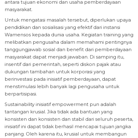
antara tujuan ekonomi dan usaha pemberdayaan
masyarakat.
Untuk mengatasi masalah tersebut, diperlukan upaya
pendidikan dan sosialisasi yang efektif dari instansi
Wamensos kepada dunia usaha. Kegiatan training yang
melibatkan pengusaha dalam memahami pentingnya
tanggungjawab sosial dan benefit dari pemberdayaan
masyarakat dapat menjadi jawaban. Di samping itu,
insentif dari pemerintah, seperti diskon pajak atau
dukungan tambahan untuk korporasi yang
berinvestasi pada inisiatif pemberdayaan, dapat
menstimulasi lebih banyak lagi pengusaha untuk
berpartisipasi.
Sustainability inisiatif empowerment pun adalah
tantangan krusial. Jika tidak ada bantuan yang
konsisten dan konsisten dan stabil dari seluruh peserta,
inisiatif ini dapat tidak berhasil mencapai tujuan jangka
panjang. Oleh karena itu, krusial untuk membangun