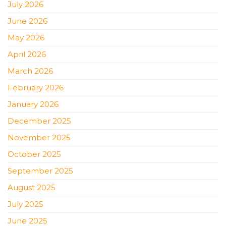
July 2026
June 2026
May 2026
April 2026
March 2026
February 2026
January 2026
December 2025
November 2025
October 2025
September 2025
August 2025
July 2025
June 2025