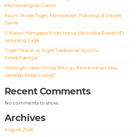
Memenangkan Game
Kaum Muda Togel: Membedah Psikologi di Dibalik
Game
5 Alasan Mengapa Anda Harus Mencoba Rubah4D
Sekarang Juga
Togel Online vs Togel Tradisional: Apa Itu
Kelebihannya?
Walitogel: Jalan Pintas Menuju Kemewahan atau
Sekadar Masa Luang?
Recent Comments
No comments to show.
Archives
August 2026