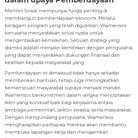
Menteri Sosial mempunyai fungsi penting di
membangun pemberdayaan ekonomi. Melalui
beragam program yang telah digulirkan, Wamensos
berusaha menyediakan solusi nyata untuk
mengentaskan kemiskinan. Sebuah strategi yang
diambil adalah menjalin kemitraan dengan pengusaha,
yang dapat menyediakan dukungan finansial dan
keahlian kepada masyarakat yang.
Pemberdayaan ini dimaksud tidak hanya sekadar
memberikan bantuan, tetapi juga meningkatkan
kemampuan masyarakat supaya menjadi mandiri.
Wamensos berkomitmen dalam rangka menciptakan
iklim yang kondusif baik bagi kerjasama antara
lembaga pemerintah, sektor swasta, serta masyarakat.
Dengan mengundang pengusaha, Wamensos
mengharapkan partisipasi mereka akan membantu
membuka lapangan kerja dan menajamkan