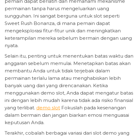
pemain dapat berlatih dan memahami mekanisme
permainan tanpa harus mengeluarkan uang
sungguhan. Ini sangat berguna untuk slot seperti
Sweet Rush Bonanza, di mana pemain dapat
mengeksplorasi fitur-fitur unik dan meningkatkan
keterampilan mereka sebelum bermain dengan uang
nyata.
Selain itu, penting untuk menentukan batas waktu dan
anggaran sebelum memulai. Menetapkan batas akan
membantu Anda untuk tidak terjebak dalam
permainan terlalu lama atau menghabiskan lebih
banyak uang dari yang direncanakan. Ketika
menggunakan demo slot, Anda dapat mengatur batas
ini dengan lebih mudah karena tidak ada risiko finansial
yang terlibat.
demo slot
Fokuslah pada kesenangan
dalam bermain dan jangan biarkan emosi menguasai
keputusan Anda.
Terakhir, cobalah berbagai variasi dari slot demo yang