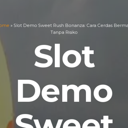
ome
»
Slot Demo Sweet Rush Bonanza: Cara Cerdas Berma
Tanpa Risiko
Slot
Demo
Sweet