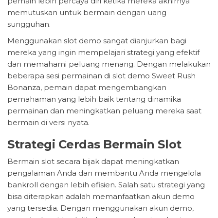
pemain lebih percaya diri ketika mereka akhirnya
memutuskan untuk bermain dengan uang
sungguhan.
Menggunakan slot demo sangat dianjurkan bagi
mereka yang ingin mempelajari strategi yang efektif
dan memahami peluang menang. Dengan melakukan
beberapa sesi permainan di slot demo Sweet Rush
Bonanza, pemain dapat mengembangkan
pemahaman yang lebih baik tentang dinamika
permainan dan meningkatkan peluang mereka saat
bermain di versi nyata.
Strategi Cerdas Bermain Slot
Bermain slot secara bijak dapat meningkatkan
pengalaman Anda dan membantu Anda mengelola
bankroll dengan lebih efisien. Salah satu strategi yang
bisa diterapkan adalah memanfaatkan akun demo
yang tersedia. Dengan menggunakan akun demo,