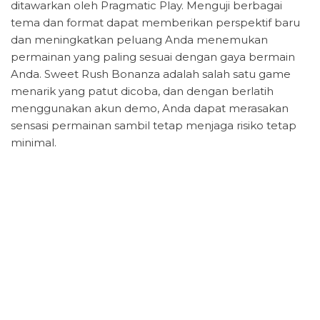
ditawarkan oleh Pragmatic Play. Menguji berbagai
tema dan format dapat memberikan perspektif baru
dan meningkatkan peluang Anda menemukan
permainan yang paling sesuai dengan gaya bermain
Anda. Sweet Rush Bonanza adalah salah satu game
menarik yang patut dicoba, dan dengan berlatih
menggunakan akun demo, Anda dapat merasakan
sensasi permainan sambil tetap menjaga risiko tetap
minimal.
Keuntungan Menggunakan Akun
Demo
Menggunakan akun demo memberikan keuntungan
signifikan bagi pemain yang ingin merasakan
pengalaman bermain slot tanpa menghadapi risiko
kehilangan uang. Dengan akun demo, pemain dapat
mencoba berbagai permainan, termasuk Sweet Rush
Bonanza dari Pragmatic Play, secara gratis. Ini memberi