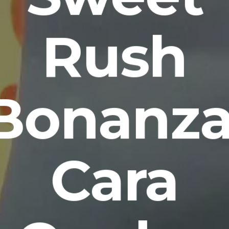
Rush
Bonanza
Cara