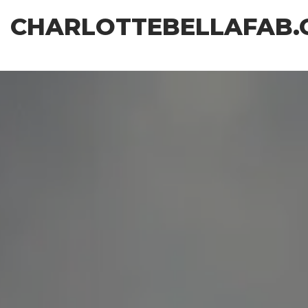
Skip
CHARLOTTEBELLAFAB.
to
the
content