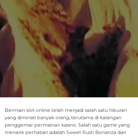
Bermain slot online telah menjadi salah satu hiburan
yang diminati banyak orang, terutama di kalangan
penggemar permainan kasino. Salah satu game yang
menarik perhatian adalah Sweet Rush Bonanza dari