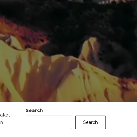
Search
rakat
an
Search