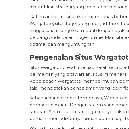
dibutuhkan strategi yang tepat agar peluan
Dalam artikel ini, kita akan membahas bebera
Wargatoto, situs togel yang menjadi favorit 
hingga cara mengelola modal dengan bijak, 
peluang Anda dalam togel online. Mari kita
optimal dan menguntungkan.
Pengenalan Situs Wargatot
Situs Wargatoto telah menjadi salah satu pla
permainan yang ditawarkan, situs ini menar
Keberadaan Wargatoto mempermudah pemain
saja, menciptakan pengalaman yang lebih fl
Sebagai bandar togel terpercaya, Wargatoto
berbagai pasaran. Dengan sistem yang aman
taruhan. Selain itu, situs ini juga menyedi
pemain, menjadikannya pilihan utama bagi b
Wargatoto berkomitmen untuk memberikan 