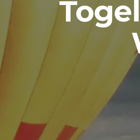
Togel