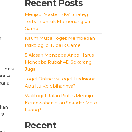
Recent Posts
Menjadi Master PKV: Strategi
Terbaik untuk Memenangkan
a
Game
n
n
Kaum Muda Togel: Membedah
Psikologi di Dibalik Game
5 Alasan Mengapa Anda Harus
Mencoba Rubah4D Sekarang
 jenis
Juga
annya.
Togel Online vs Togel Tradisional:
mana
Apa Itu Kelebihannya?
Walitogel: Jalan Pintas Menuju
Kemewahan atau Sekadar Masa
ukan
Luang?
ara
Recent
gan