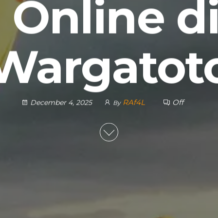
 Online di
Wargatot
RAf4L
Off
December 4, 2025
By