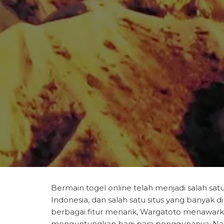
Bermain togel online telah menjadi salah sa
Indonesia, dan salah satu situs yang banyak
berbagai fitur menarik, Wargatoto menawa
menguntungkan bagi para penggunanya. Nam