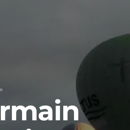
to
ermain