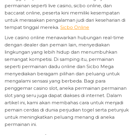
permainan seperti live casino, sicbo online, dan
baccarat online, peserta kini memiliki kesempatan
untuk merasakan pengalaman judi dari keseharian di
tempat tinggal mereka.
Sicbo Online
Live casino online menawarkan hubungan real-time
dengan dealer dan pemain lain, menyediakan
lingkungan yang lebih hidup dan menumbuhkan
semangat kompetisi. Di samping itu, permainan
seperti permainan dadu online dan Sicbo Mega
menyediakan beragam pilihan dan peluang untuk
mengalami sensasi yang berbeda. Bagi para
penggemar casino slot, aneka permainan permainan
slot yang seru juga dapat diakses di internet. Dalam
artikel ini, kami akan membahas cara untuk menjadi
pemain cerdas di dunia perjudian togel serta petunjuk
untuk meningkatkan peluang menang di aneka
permainan ini.