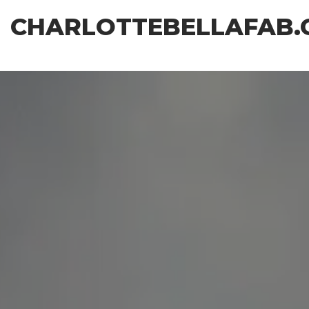
Skip
CHARLOTTEBELLAFAB.
to
the
content