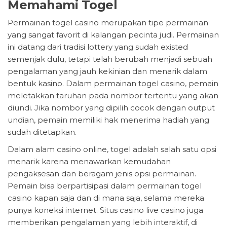
Memahami Togel
Permainan togel casino merupakan tipe permainan
yang sangat favorit di kalangan pecinta judi. Permainan
ini datang dari tradisi lottery yang sudah existed
semenjak dulu, tetapi telah berubah menjadi sebuah
pengalaman yang jauh kekinian dan menarik dalam
bentuk kasino. Dalam permainan togel casino, pemain
meletakkan taruhan pada nombor tertentu yang akan
diundi. Jika nombor yang dipilih cocok dengan output
undian, pemain memiliki hak menerima hadiah yang
sudah ditetapkan.
Dalam alam casino online, togel adalah salah satu opsi
menarik karena menawarkan kemudahan
pengaksesan dan beragam jenis opsi permainan.
Pemain bisa berpartisipasi dalam permainan togel
casino kapan saja dan di mana saja, selama mereka
punya koneksi internet. Situs casino live casino juga
memberikan pengalaman yang lebih interaktif, di