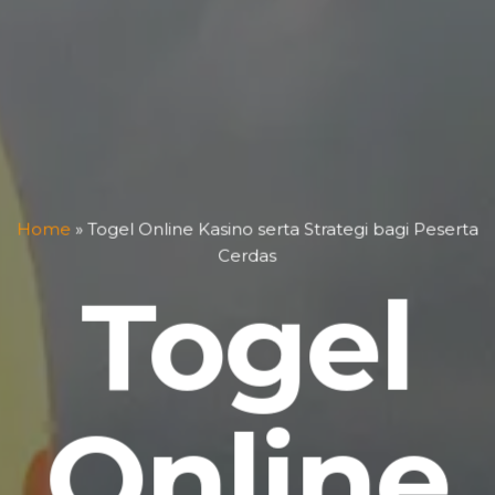
Home
»
Togel Online Kasino serta Strategi bagi Peserta
Cerdas
Togel
Online