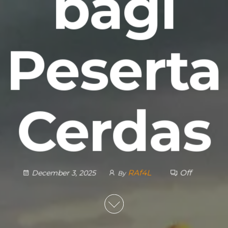
bagi
Peserta
Cerdas
RAf4L
Off
December 3, 2025
By