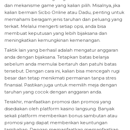
dan mekanisme game yang kalian pilih. Misalnya, jika
kalian bermain Sicbo Online atau Dadu, penting untuk
memahami beragam jenis taruhan dan peluang yang
terkait. Melalui mengerti setiap opsi, anda bisa
membuat keputusan yang lebih bijaksana dan
meningkatkan kemungkinan kemenangan.
Taktik lain yang berhasil adalah mengatur anggaran
anda dengan bijaksana. Tetapkan batas belanja
sebelum anda memulai bertaruh dan patuhi batas
tersebut. Dengan cara ini, kalian bisa mencegah rugi
besar dan tetap menikmati permainan tanpa stres
finansial. Pastikan juga untuk memilih meja dengan
taruhan yang cocok dengan anggaran anda.
Terakhir, manfaatkan promosi dan promosi yang
disediakan oleh platform kasino langsung. Banyak
sekali platform memberikan bonus sambutan atau
promosi yang dapat memberikan keuntungan
tambahan. Dengan memanfaatkan memanfaatkan