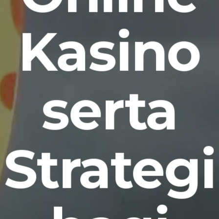
Kasino
serta
Strategi