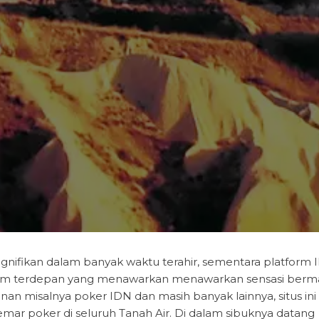
gnifikan dalam banyak waktu terahir, sementara platform 
tform terdepan yang menawarkan menawarkan sensasi berm
nan misalnya poker IDN dan masih banyak lainnya, situs ini
ar poker di seluruh Tanah Air. Di dalam sibuknya datang