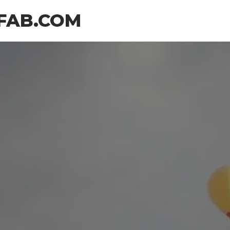
FAB.COM