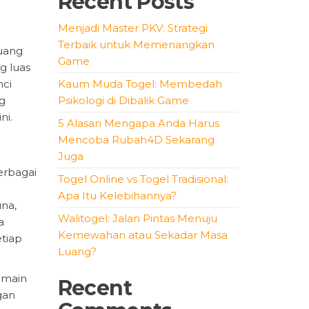
Recent Posts
Menjadi Master PKV: Strategi
Terbaik untuk Memenangkan
uang
Game
g luas
nci
Kaum Muda Togel: Membedah
g
Psikologi di Dibalik Game
ni.
5 Alasan Mengapa Anda Harus
Mencoba Rubah4D Sekarang
Juga
erbagai
Togel Online vs Togel Tradisional:
Apa Itu Kelebihannya?
na,
Walitogel: Jalan Pintas Menuju
a
Kemewahan atau Sekadar Masa
etiap
Luang?
emain
Recent
gan