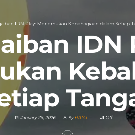
jaiban IDN Play: Menemukan Kebahagiaan dalam Setiap 
aiban IDN 
kan Keba
etiap Tang
RAf4L
Off
January 26, 2026
By