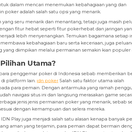
 untuk dalam mencari menemukan kebahagiaan yang dan
ain poker adalah salah satu opsi yang menarik.
 yang seru menarik dan menantang, tetapi juga masih pel
ngan fitur hebat seperti fitur pokerhebat dan jaringan yan
enjadi lebih menyenangkan. Temukan bagaimana setiap i
 membawa kebahagiaan baru serta keceriaan, juga peluan
ang diimpikan melalui permainan semakin kian populer i
 Pilihan Utama?
k para penggemar poker di Indonesia sebab memberikan b
i platform lain.
idn poker
Salah satu faktor utama ialah
pada para pemain. Dengan antarmuka yang ramah penggu
ah navigasi situs ini dan langsung merasakan game secar
erbagai jenis jenis permainan poker yang menarik, sebab s
 sesuai dengan kemampuan dan selera mereka.
IDN Play juga menjadi salah satu alasan kenapa banyak p
 yang aman yang terjamin, para pemain dapat bermain den