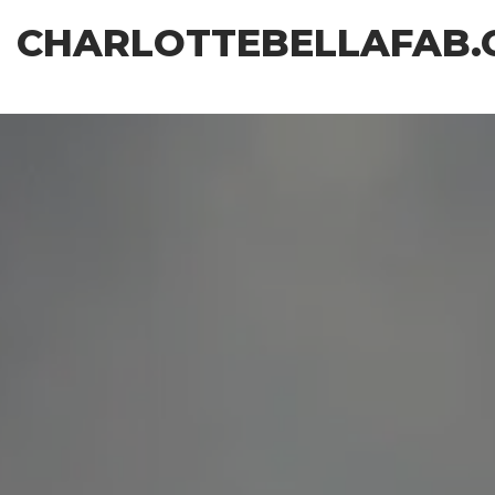
Skip
CHARLOTTEBELLAFAB.
to
the
content