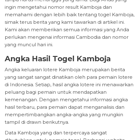
ingin mengetahui nomor result Kamboja dan
memahami dengan lebih baik tentang togel Kamboja,
simak terus berita yang kami tawarkan di artikel ini.
Kami akan memberikan semua informasi yang Anda
perlukan mengenai informasi Cambodia dan nomor
yang muncul hari ini.
Angka Hasil Togel Kamboja
Angka keluaran lotere Kamboja merupakan berita
yang sangat sangat dinatikan oleh para pemain lotere
di Indonesia. Setiap, hasil angka lotere ini menawarkan
peluang bagi pemain untuk mendapatkan
kemenangan. Dengan mengetahui informasi angka
hasil terbaru, para pemain dapat menganalisis dan
mempertimbangkan angka-angka yang mungkin
tampil di drawn berikutnya.
Data Kamboja yang dan terpercaya sangat