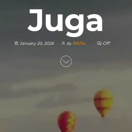
Juga
RAf4L
Off
January 20, 2026
By