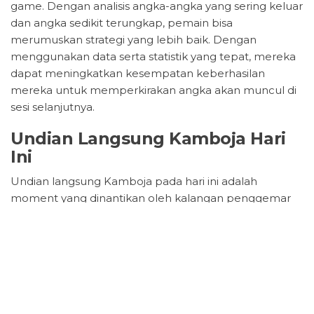
game. Dengan analisis angka-angka yang sering keluar
dan angka sedikit terungkap, pemain bisa
merumuskan strategi yang lebih baik. Dengan
menggunakan data serta statistik yang tepat, mereka
dapat meningkatkan kesempatan keberhasilan
mereka untuk memperkirakan angka akan muncul di
sesi selanjutnya.
Undian Langsung Kamboja Hari
Ini
Undian langsung Kamboja pada hari ini adalah
moment yang dinantikan oleh kalangan penggemar
togel. Kegiatan ini memberikan peluang bagi para
pemain untuk menyaksikan angka-angka yang keluar
secara langsung, dan meningkatkan pengalaman
bermain. Dengan live draw, menyatukan pemain bisa
mengalami semangat dan ketegangan ketika angka
yang mereka pasang diumumkan.