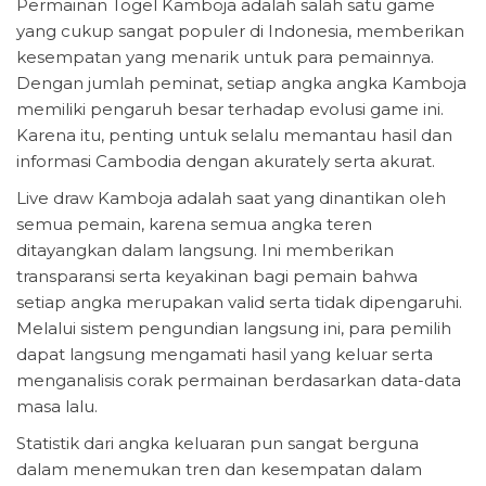
Permainan Togel Kamboja adalah salah satu game
yang cukup sangat populer di Indonesia, memberikan
kesempatan yang menarik untuk para pemainnya.
Dengan jumlah peminat, setiap angka angka Kamboja
memiliki pengaruh besar terhadap evolusi game ini.
Karena itu, penting untuk selalu memantau hasil dan
informasi Cambodia dengan akurately serta akurat.
Live draw Kamboja adalah saat yang dinantikan oleh
semua pemain, karena semua angka teren
ditayangkan dalam langsung. Ini memberikan
transparansi serta keyakinan bagi pemain bahwa
setiap angka merupakan valid serta tidak dipengaruhi.
Melalui sistem pengundian langsung ini, para pemilih
dapat langsung mengamati hasil yang keluar serta
menganalisis corak permainan berdasarkan data-data
masa lalu.
Statistik dari angka keluaran pun sangat berguna
dalam menemukan tren dan kesempatan dalam