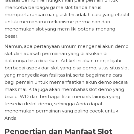
fasilitas demo memungkinkan para pemain untuk
mencoba berbagai game slot tanpa harus
mempertaruhkan uang asli. Ini adalah cara yang efektif
untuk memahami mekanisme permainan dan
menemukan slot yang memiliki potensi menang
besar.
Namun, ada pertanyaan umum mengenai akun demo
slot dan apakah permainan yang dilakukan di
dalamnya bisa dicairkan. Artikel ini akan menjelajahi
berbagai aspek dari slot yang bisa demo, situs-situs slot
yang menyediakan fasilitas ini, serta bagaimana cara
bagi pemain untuk memanfaatkan akun demo secara
maksimal. Kita juga akan membahas slot demo yang
bisa di WD dan berbagai fitur menarik lainnya yang
tersedia di slot demo, sehingga Anda dapat
menemukan permainan yang paling cocok untuk
Anda.
Pengertian dan Manfaat Slot