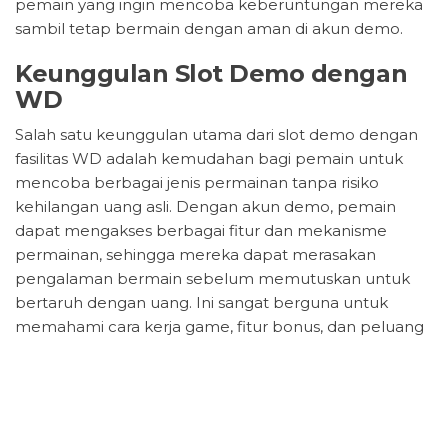
pemain yang ingin mencoba keberuntungan mereka
sambil tetap bermain dengan aman di akun demo.
Keunggulan Slot Demo dengan
WD
Salah satu keunggulan utama dari slot demo dengan
fasilitas WD adalah kemudahan bagi pemain untuk
mencoba berbagai jenis permainan tanpa risiko
kehilangan uang asli. Dengan akun demo, pemain
dapat mengakses berbagai fitur dan mekanisme
permainan, sehingga mereka dapat merasakan
pengalaman bermain sebelum memutuskan untuk
bertaruh dengan uang. Ini sangat berguna untuk
memahami cara kerja game, fitur bonus, dan peluang
kemenangan yang ditawarkan.
Keuntungan lainnya adalah pemain dapat mengenali
slot yang gacor dan berpotensi memberikan
kemenangan besar. Dengan menggunakan slot