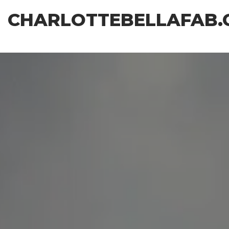
Skip
CHARLOTTEBELLAFAB.
to
the
content