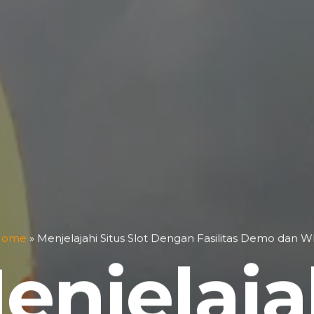
Home
»
Menjelajahi Situs Slot Dengan Fasilitas Demo dan 
enjelaja