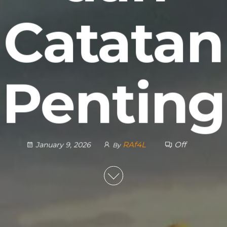
Catatan
Penting
RAf4L
Off
January 9, 2026
By