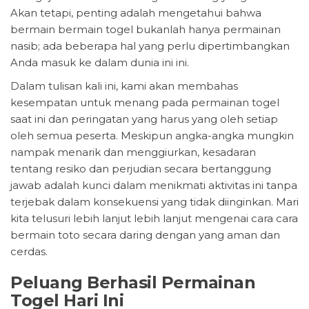
Akan tetapi, penting adalah mengetahui bahwa
bermain bermain togel bukanlah hanya permainan
nasib; ada beberapa hal yang perlu dipertimbangkan
Anda masuk ke dalam dunia ini ini.
Dalam tulisan kali ini, kami akan membahas
kesempatan untuk menang pada permainan togel
saat ini dan peringatan yang harus yang oleh setiap
oleh semua peserta. Meskipun angka-angka mungkin
nampak menarik dan menggiurkan, kesadaran
tentang resiko dan perjudian secara bertanggung
jawab adalah kunci dalam menikmati aktivitas ini tanpa
terjebak dalam konsekuensi yang tidak diinginkan. Mari
kita telusuri lebih lanjut lebih lanjut mengenai cara cara
bermain toto secara daring dengan yang aman dan
cerdas.
Peluang Berhasil Permainan
Togel Hari Ini