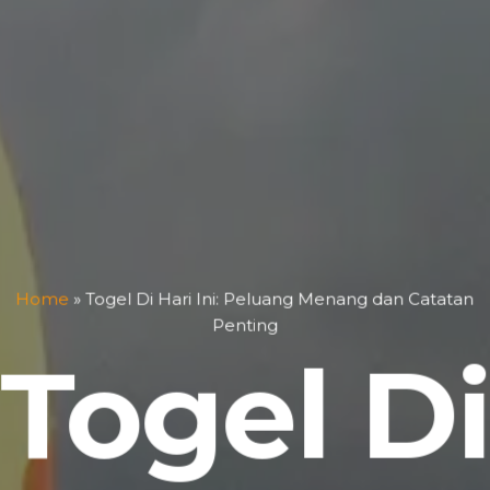
Home
»
Togel Di Hari Ini: Peluang Menang dan Catatan
Penting
Togel D