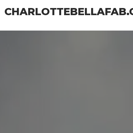
Skip
CHARLOTTEBELLAFAB.
to
the
content