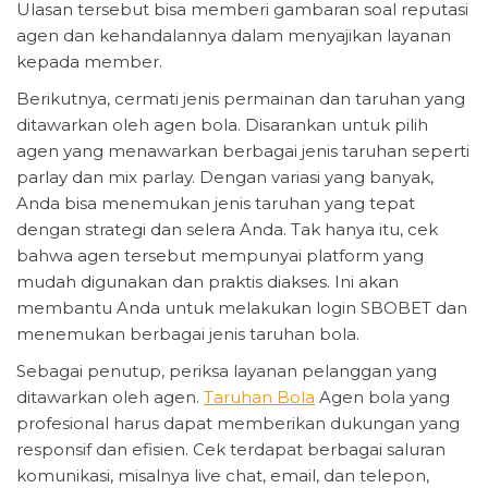
Ulasan tersebut bisa memberi gambaran soal reputasi
agen dan kehandalannya dalam menyajikan layanan
kepada member.
Berikutnya, cermati jenis permainan dan taruhan yang
ditawarkan oleh agen bola. Disarankan untuk pilih
agen yang menawarkan berbagai jenis taruhan seperti
parlay dan mix parlay. Dengan variasi yang banyak,
Anda bisa menemukan jenis taruhan yang tepat
dengan strategi dan selera Anda. Tak hanya itu, cek
bahwa agen tersebut mempunyai platform yang
mudah digunakan dan praktis diakses. Ini akan
membantu Anda untuk melakukan login SBOBET dan
menemukan berbagai jenis taruhan bola.
Sebagai penutup, periksa layanan pelanggan yang
ditawarkan oleh agen.
Taruhan Bola
Agen bola yang
profesional harus dapat memberikan dukungan yang
responsif dan efisien. Cek terdapat berbagai saluran
komunikasi, misalnya live chat, email, dan telepon,