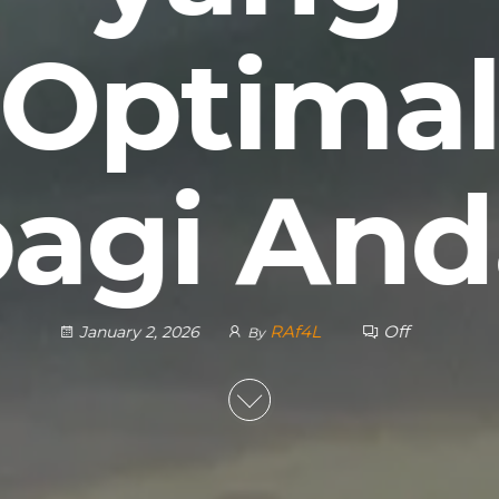
Optima
bagi And
RAf4L
Off
January 2, 2026
By