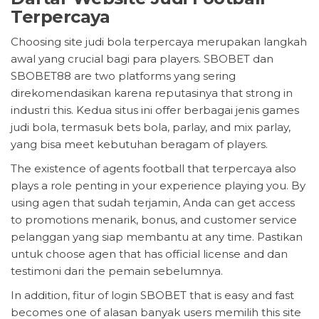
Terpercaya
Choosing site judi bola terpercaya merupakan langkah
awal yang crucial bagi para players. SBOBET dan
SBOBET88 are two platforms yang sering
direkomendasikan karena reputasinya that strong in
industri this. Kedua situs ini offer berbagai jenis games
judi bola, termasuk bets bola, parlay, and mix parlay,
yang bisa meet kebutuhan beragam of players.
The existence of agents football that terpercaya also
plays a role penting in your experience playing you. By
using agen that sudah terjamin, Anda can get access
to promotions menarik, bonus, and customer service
pelanggan yang siap membantu at any time. Pastikan
untuk choose agen that has official license and dan
testimoni dari the pemain sebelumnya.
In addition, fitur of login SBOBET that is easy and fast
becomes one of alasan banyak users memilih this site