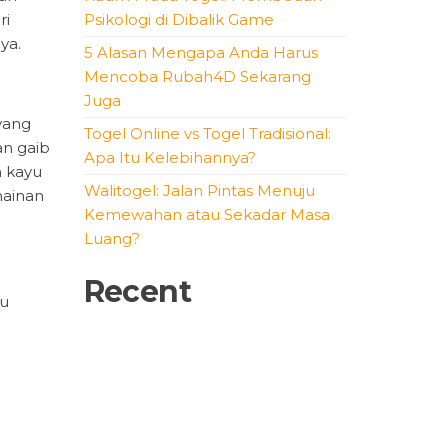
ri
Psikologi di Dibalik Game
ya.
5 Alasan Mengapa Anda Harus
Mencoba Rubah4D Sekarang
Juga
 yang
Togel Online vs Togel Tradisional:
an gaib
Apa Itu Kelebihannya?
n kayu
Walitogel: Jalan Pintas Menuju
mainan
Kemewahan atau Sekadar Masa
Luang?
Recent
au
Comments
a
No comments to show.
wan dan
Archives
g
nan