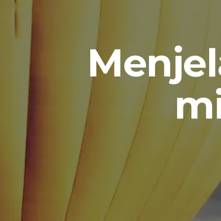
Menjel
mi