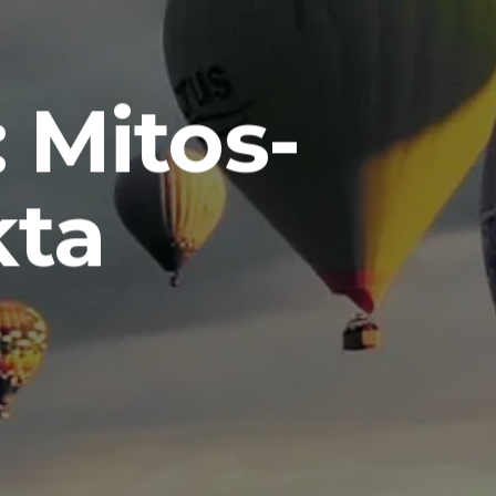
 Mitos-
kta