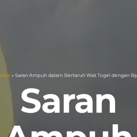
ome
»
Saran Ampuh dalam Bertaruh Wali Togel dengan Bij
Saran