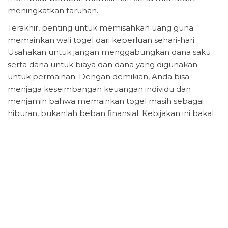
meningkatkan taruhan.
Terakhir, penting untuk memisahkan uang guna
memainkan wali togel dari keperluan sehari-hari.
Usahakan untuk jangan menggabungkan dana saku
serta dana untuk biaya dan dana yang digunakan
untuk permainan. Dengan demikian, Anda bisa
menjaga keseimbangan keuangan individu dan
menjamin bahwa memainkan togel masih sebagai
hiburan, bukanlah beban finansial. Kebijakan ini bakal
menghadirkan Anda lebih bijaksana dalam
memainkan serta mengapresiasi game tanpa tekanan.
Memilih Angka dengan Cerdas
Menyusun angka dalam pertandinga wali jadi tindakan
utama untuk memperbesar kemungkinan menang.
Salah satu taktik yang bisa diterapkan adalah
penelaahan data masa lalu. Melalui menganalisis
nomor-nomor yang sering sering muncul dalam