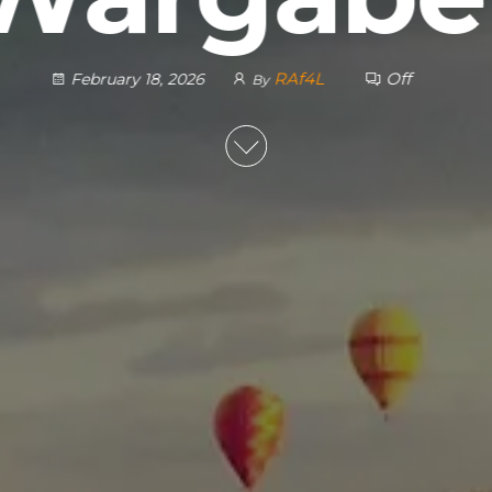
RAf4L
Off
February 18, 2026
By