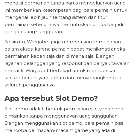
menguji permainan tanpa harus mengeluarkan uang.
Ini memberikan kesempatan bagi para pemain untuk
mengenal lebih jauh tentang sistem dan fitur
permainan sebelumnya memutuskan untuk berjudi
dengan uang sungguhan.
Selain itu, Wargabet juga memberikan kemudahan
dalam akses, karena pemain dapat menikmati aneka
permainan kapan saja dan di mana saja. Dengan
layanan pelanggan yang responsif dan banyak tawaran
menarik, Wargabet bertekad untuk memberikan
sensasi berjudi yang aman dan menyenangkan bagi
seluruh penggunanya.
Apa tersebut Slot Demo?
Slot demo adalah bentuk permainan slot yang dapat
dimainkan tanpa menggunakan uang sungguhan.
Dengan menggunakan slot demo, para pemain bisa
mencoba bermacam-macam game yang ada di