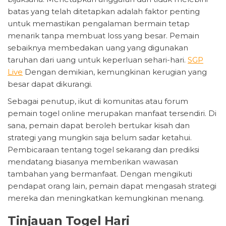
batas yang telah ditetapkan adalah faktor penting
untuk memastikan pengalaman bermain tetap
menarik tanpa membuat loss yang besar. Pemain
sebaiknya membedakan uang yang digunakan
taruhan dari uang untuk keperluan sehari-hari.
SGP
Live
Dengan demikian, kemungkinan kerugian yang
besar dapat dikurangi.
Sebagai penutup, ikut di komunitas atau forum
pemain togel online merupakan manfaat tersendiri. Di
sana, pemain dapat beroleh bertukar kisah dan
strategi yang mungkin saja belum sadar ketahui.
Pembicaraan tentang togel sekarang dan prediksi
mendatang biasanya memberikan wawasan
tambahan yang bermanfaat. Dengan mengikuti
pendapat orang lain, pemain dapat mengasah strategi
mereka dan meningkatkan kemungkinan menang.
Tinjauan Togel Hari