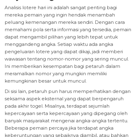
Analisis lotere hari ini adalah sangat penting bagi
mereka pemain yang ingin hendak menambah
peluang kemenangan mereka sendiri. Dengan cara
memahami pola serta informasi yang tersedia, pemain
dapat mengambil pilihan yang lebih tepat untuk
menggandeng angka. Setiap waktu ada angka
pengeluaran lotere yang dapat dikaji, jadi memberi
wawasan tentang nomor-nomor yang sering muncul.
Ini memberikan kesempatan bagi petaruh dalam
meramalkan nomor yang mungkin memiliki
kemungkinan besar untuk muncul.
Di sisi lain, petaruh pun harus memperhatikan dengan
seksama aspek eksternal yang dapat berpengaruh
pada akhir togel. Misalnya, terdapat sejumlah
kepercayaan serta kepercayaan yang dipegang oleh
banyak masyarakat mengenai angka-angka tertentu.
Beberapa pemain percaya jika terdapat angka
keberuntungan yang sebaiknya diambil, atau bahkan