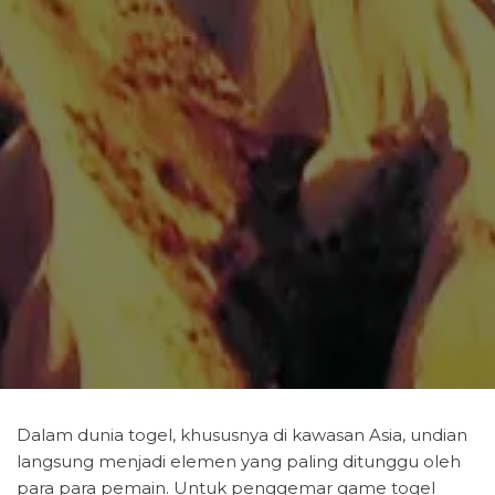
Dalam dunia togel, khususnya di kawasan Asia, undian
langsung menjadi elemen yang paling ditunggu oleh
para para pemain. Untuk penggemar game togel