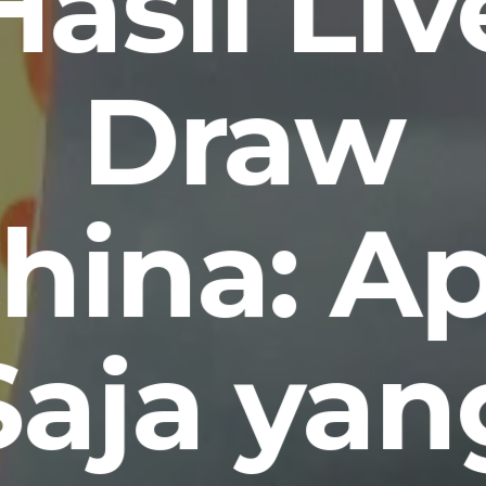
Hasil Liv
Draw
hina: A
Saja yan