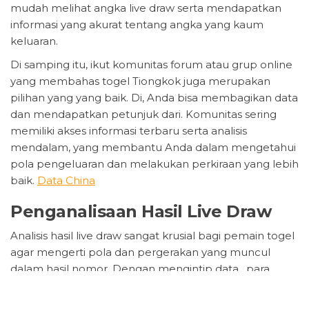
mudah melihat angka live draw serta mendapatkan
informasi yang akurat tentang angka yang kaum
keluaran.
Di samping itu, ikut komunitas forum atau grup online
yang membahas togel Tiongkok juga merupakan
pilihan yang yang baik. Di, Anda bisa membagikan data
dan mendapatkan petunjuk dari. Komunitas sering
memiliki akses informasi terbaru serta analisis
mendalam, yang membantu Anda dalam mengetahui
pola pengeluaran dan melakukan perkiraan yang lebih
baik.
Data China
Penganalisaan Hasil Live Draw
Analisis hasil live draw sangat krusial bagi pemain togel
agar mengerti pola dan pergerakan yang muncul
dalam hasil nomor. Dengan mengintip data , para
pemain dapat mengidentifikasi angka-angka yang
banyak muncul dan angka yang sedikit muncul. Hal ini