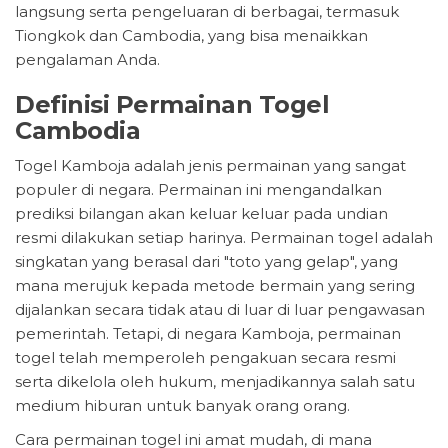
langsung serta pengeluaran di berbagai, termasuk
Tiongkok dan Cambodia, yang bisa menaikkan
pengalaman Anda.
Definisi Permainan Togel
Cambodia
Togel Kamboja adalah jenis permainan yang sangat
populer di negara. Permainan ini mengandalkan
prediksi bilangan akan keluar keluar pada undian
resmi dilakukan setiap harinya. Permainan togel adalah
singkatan yang berasal dari "toto yang gelap", yang
mana merujuk kepada metode bermain yang sering
dijalankan secara tidak atau di luar di luar pengawasan
pemerintah. Tetapi, di negara Kamboja, permainan
togel telah memperoleh pengakuan secara resmi
serta dikelola oleh hukum, menjadikannya salah satu
medium hiburan untuk banyak orang orang.
Cara permainan togel ini amat mudah, di mana