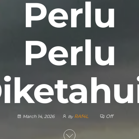
Perlu
Perlu
iketahu
RAf4L
Off
March 14, 2026
By