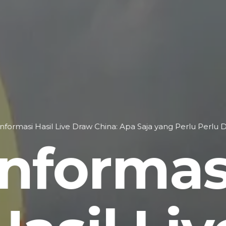
Informasi Hasil Live Draw China: Apa Saja yang Perlu Perlu 
Informas