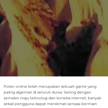
Poker online telah merupakan sebuah game yang
paling digemari di seluruh dunia. Seiring dengan
semakin maju teknologi dan koneksi internet, banyak
sekali pengguna dapat menikmati sensasi bermain