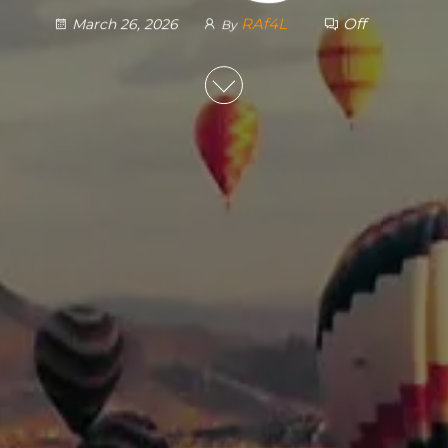
RAf4L
Off
March 26, 2026
By