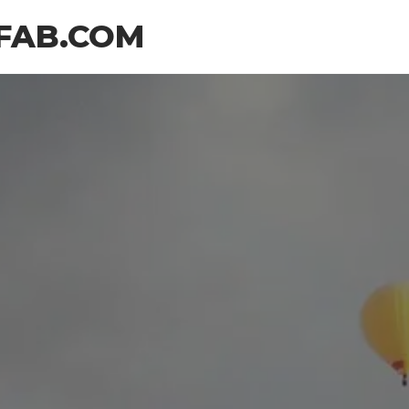
FAB.COM