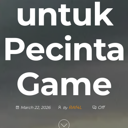
untuk
Pecinta
Game
RAf4L
Off
March 22, 2026
By