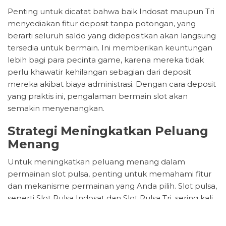
Penting untuk dicatat bahwa baik Indosat maupun Tri
menyediakan fitur deposit tanpa potongan, yang
berarti seluruh saldo yang didepositkan akan langsung
tersedia untuk bermain. Ini memberikan keuntungan
lebih bagi para pecinta game, karena mereka tidak
perlu khawatir kehilangan sebagian dari deposit
mereka akibat biaya administrasi. Dengan cara deposit
yang praktis ini, pengalaman bermain slot akan
semakin menyenangkan.
Strategi Meningkatkan Peluang
Menang
Untuk meningkatkan peluang menang dalam
permainan slot pulsa, penting untuk memahami fitur
dan mekanisme permainan yang Anda pilih. Slot pulsa,
seperti Slot Pulsa Indosat dan Slot Pulsa Tri, sering kali
menawarkan bonus dan putaran gratis yang dapat
dimanfaatkan untuk memperbesar peluang menang.