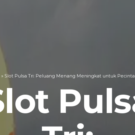
»
Slot Pulsa Tri: Peluang Menang Meningkat untuk Pecint
Slot Puls