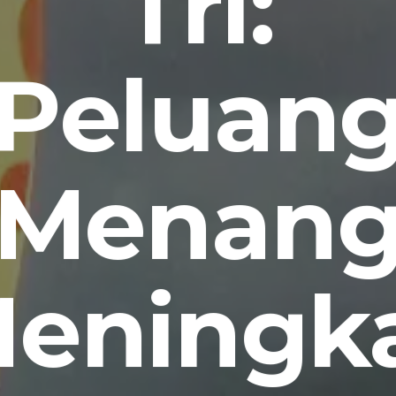
Tri:
Peluan
Menan
eningk