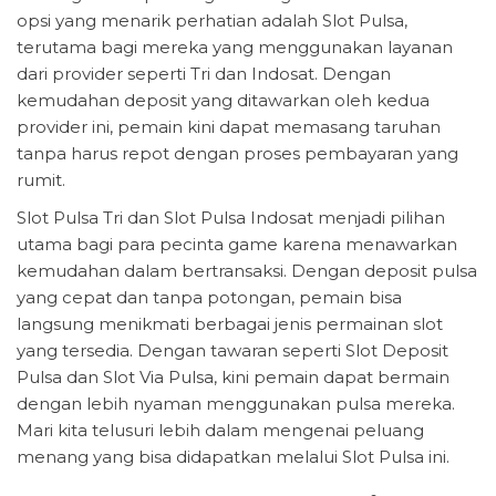
opsi yang menarik perhatian adalah Slot Pulsa,
terutama bagi mereka yang menggunakan layanan
dari provider seperti Tri dan Indosat. Dengan
kemudahan deposit yang ditawarkan oleh kedua
provider ini, pemain kini dapat memasang taruhan
tanpa harus repot dengan proses pembayaran yang
rumit.
Slot Pulsa Tri dan Slot Pulsa Indosat menjadi pilihan
utama bagi para pecinta game karena menawarkan
kemudahan dalam bertransaksi. Dengan deposit pulsa
yang cepat dan tanpa potongan, pemain bisa
langsung menikmati berbagai jenis permainan slot
yang tersedia. Dengan tawaran seperti Slot Deposit
Pulsa dan Slot Via Pulsa, kini pemain dapat bermain
dengan lebih nyaman menggunakan pulsa mereka.
Mari kita telusuri lebih dalam mengenai peluang
menang yang bisa didapatkan melalui Slot Pulsa ini.