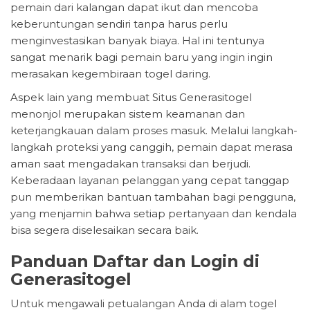
pemain dari kalangan dapat ikut dan mencoba
keberuntungan sendiri tanpa harus perlu
menginvestasikan banyak biaya. Hal ini tentunya
sangat menarik bagi pemain baru yang ingin ingin
merasakan kegembiraan togel daring.
Aspek lain yang membuat Situs Generasitogel
menonjol merupakan sistem keamanan dan
keterjangkauan dalam proses masuk. Melalui langkah-
langkah proteksi yang canggih, pemain dapat merasa
aman saat mengadakan transaksi dan berjudi.
Keberadaan layanan pelanggan yang cepat tanggap
pun memberikan bantuan tambahan bagi pengguna,
yang menjamin bahwa setiap pertanyaan dan kendala
bisa segera diselesaikan secara baik.
Panduan Daftar dan Login di
Generasitogel
Untuk mengawali petualangan Anda di alam togel