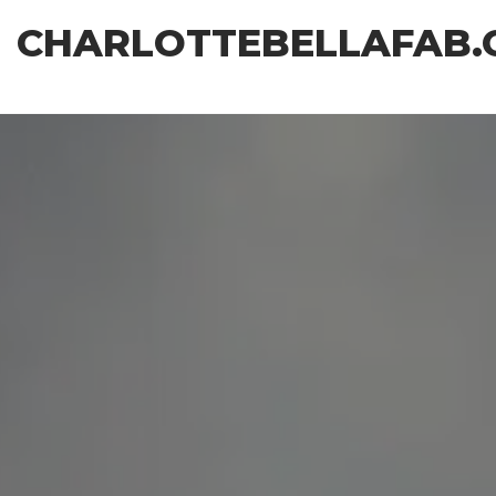
Skip
CHARLOTTEBELLAFAB.
to
the
content