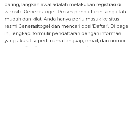
daring, langkah awal adalah melakukan registrasi di
website Generasitogel. Proses pendaftaran sangatlah
mudah dan kilat. Anda hanya perlu masuk ke situs
resmi Generasitogel dan mencari opsi ‘Daftar’. Di page
ini, lengkapi formulir pendaftaran dengan informasi
yang akurat seperti nama lengkap, email, dan nomor
telepon. Pastikan semua data yang Anda isi tepat
untuk menghindari kendala saat melakukan aktivitas di
kemudian hari.
Setelah registrasi, langkah berikutnya adalah
melakukan login ke rekening Anda. Kembali ke situs
Generasitogel dan cari bagian ‘Masuk’. Ketikan
username dan kata sandi yang telah Anda buat saat
registrasi. Bila semua data sudah tepat, Anda akan
segera dialihkan ke page utama profil Anda. Dari, Anda
dapat menjelajahi berbagai permainan togel yang ada
dan menikmati beberapa pilihan deposit, termasuk
Togel Deposit Melalui Pulsa dan Togel Deposit Minimal