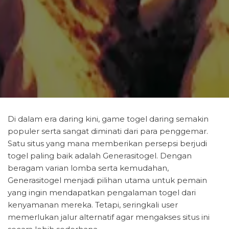
Di dalam era daring kini, game togel daring semakin
populer serta sangat diminati dari para penggemar.
Satu situs yang mana memberikan persepsi berjudi
togel paling baik adalah Generasitogel. Dengan
beragam varian lomba serta kemudahan,
Generasitogel menjadi pilihan utama untuk pemain
yang ingin mendapatkan pengalaman togel dari
kenyamanan mereka. Tetapi, seringkali user
memerlukan jalur alternatif agar mengakses situs ini