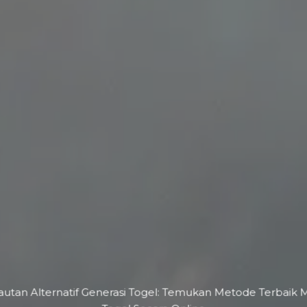
autan Alternatif Generasi Togel: Temukan Metode Terbaik