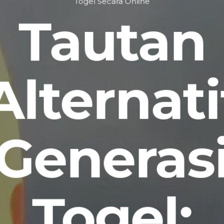
Togel Secara Online
Tautan
Alternati
Generas
Togel: