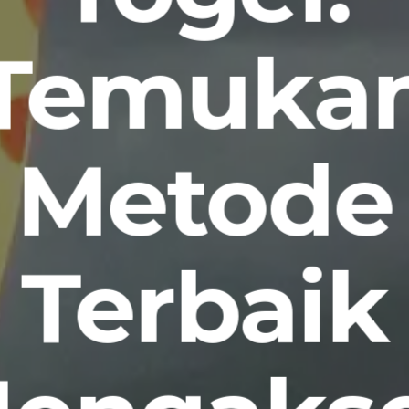
Temuka
Metode
Terbaik