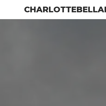
Skip
CHARLOTTEBELLA
to
the
content