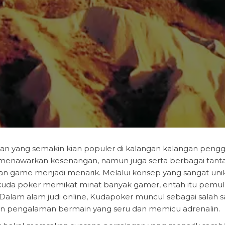
nan yang semakin kian populer di kalangan kalangan pen
a menawarkan kesenangan, namun juga serta berbagai tan
n game menjadi menarik. Melalui konsep yang sangat uni
uda poker memikat minat banyak gamer, entah itu pemul
Dalam alam judi online, Kudapoker muncul sebagai salah s
an pengalaman bermain yang seru dan memicu adrenalin.