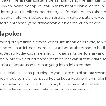
bakal merasakan suasana persaingan yang menarik sambi
n lawan. Setiap kali taruh serta keputusan di game ini 
dorong untuk mikir cepat dan bijak. Kesalahan-kesalahan 
babkan elemen ketegangan di dalam setiap putaran. Ayo 
 serta rintangan yang ditawarkan oleh game kuda poker.
dapoker
engintegrasikan elemen keberuntungan dan taktik, sehi
 permainan ini, para pemain akan bertaruh terhadap hasil
. Setiap kuda-kuda memiliki ciri khas serta performa yang,
n. Mereka dituntut agar memperhatikan statistik data se
mbuat keputusan taruhan yang lebih lebih cerdas.
 ini ialah suasana persaingan yang tercipta di antara sesa
gan juga semakin terpacu ketika kuda-kuda pilihan mulai b
r semakin seru untuk dimainkan, terutama saat hasil akhir
kan keberuntungan saja, tetapi juga strategi untuk
hkan.
ker kini tersedia dalam bentuk aplikasi dan situs web, ya