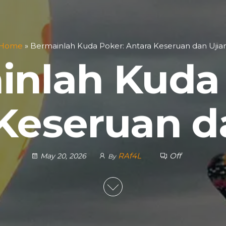
Home
»
Bermainlah Kuda Poker: Antara Keseruan dan Ujia
inlah Kuda 
Keseruan d
RAf4L
Off
May 20, 2026
By