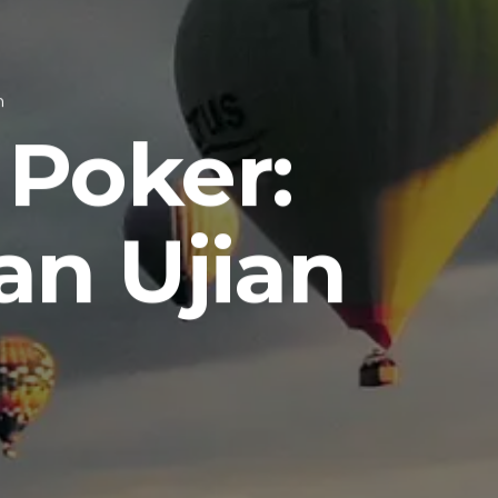
n
Poker:
an Ujian