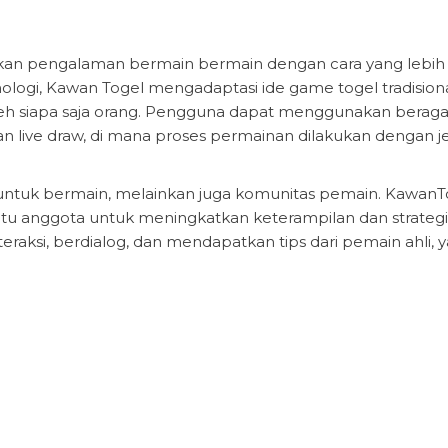
kan pengalaman bermain bermain dengan cara yang lebih
logi, Kawan Togel mengadaptasi ide game togel tradision
leh siapa saja orang. Pengguna dapat menggunakan bera
live draw, di mana proses permainan dilakukan dengan je
 untuk bermain, melainkan juga komunitas pemain. KawanT
tu anggota untuk meningkatkan keterampilan dan strateg
eraksi, berdialog, dan mendapatkan tips dari pemain ahli, 
menang.
r menarik, termasuk promosi dan bonus, yang yang memb
tungkan. Dengan antarmuka yang ramah ramah pengguna,
 yang telah junior, bisa mudah navigasi dan menikmati se
di pilihan utama di kalangan penggemar togel.
wanTogel