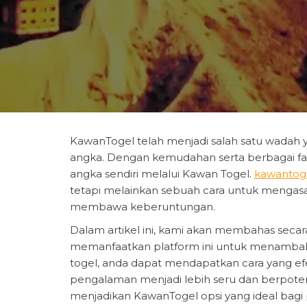
KawanTogel telah menjadi salah satu wadah 
angka. Dengan kemudahan serta berbagai fa
angka sendiri melalui Kawan Togel.
kawantog
tetapi melainkan sebuah cara untuk mengasa
membawa keberuntungan.
Dalam artikel ini, kami akan membahas sec
memanfaatkan platform ini untuk menamba
togel, anda dapat mendapatkan cara yang ef
pengalaman menjadi lebih seru dan berpotens
menjadikan KawanTogel opsi yang ideal bagi 