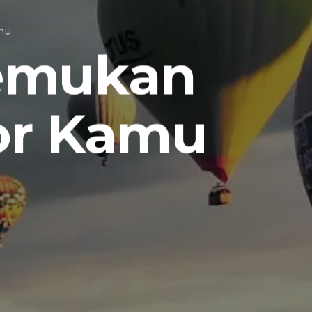
mu
emukan
r Kamu