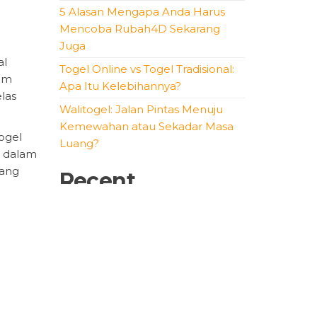
5 Alasan Mengapa Anda Harus
Mencoba Rubah4D Sekarang
Juga
al
Togel Online vs Togel Tradisional:
gam
Apa Itu Kelebihannya?
las
Walitogel: Jalan Pintas Menuju
Kemewahan atau Sekadar Masa
ogel
Luang?
i dalam
yang
Recent
Comments
uat
 siapa
No comments to show.
mua
Archives
August 2026
July 2026