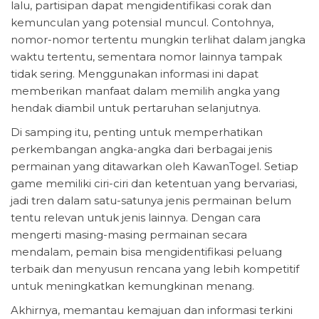
lalu, partisipan dapat mengidentifikasi corak dan
kemunculan yang potensial muncul. Contohnya,
nomor-nomor tertentu mungkin terlihat dalam jangka
waktu tertentu, sementara nomor lainnya tampak
tidak sering. Menggunakan informasi ini dapat
memberikan manfaat dalam memilih angka yang
hendak diambil untuk pertaruhan selanjutnya.
Di samping itu, penting untuk memperhatikan
perkembangan angka-angka dari berbagai jenis
permainan yang ditawarkan oleh KawanTogel. Setiap
game memiliki ciri-ciri dan ketentuan yang bervariasi,
jadi tren dalam satu-satunya jenis permainan belum
tentu relevan untuk jenis lainnya. Dengan cara
mengerti masing-masing permainan secara
mendalam, pemain bisa mengidentifikasi peluang
terbaik dan menyusun rencana yang lebih kompetitif
untuk meningkatkan kemungkinan menang.
Akhirnya, memantau kemajuan dan informasi terkini