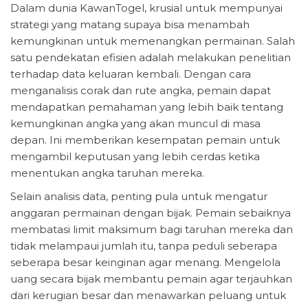
Dalam dunia KawanTogel, krusial untuk mempunyai
strategi yang matang supaya bisa menambah
kemungkinan untuk memenangkan permainan. Salah
satu pendekatan efisien adalah melakukan penelitian
terhadap data keluaran kembali. Dengan cara
menganalisis corak dan rute angka, pemain dapat
mendapatkan pemahaman yang lebih baik tentang
kemungkinan angka yang akan muncul di masa
depan. Ini memberikan kesempatan pemain untuk
mengambil keputusan yang lebih cerdas ketika
menentukan angka taruhan mereka.
Selain analisis data, penting pula untuk mengatur
anggaran permainan dengan bijak. Pemain sebaiknya
membatasi limit maksimum bagi taruhan mereka dan
tidak melampaui jumlah itu, tanpa peduli seberapa
seberapa besar keinginan agar menang. Mengelola
uang secara bijak membantu pemain agar terjauhkan
dari kerugian besar dan menawarkan peluang untuk