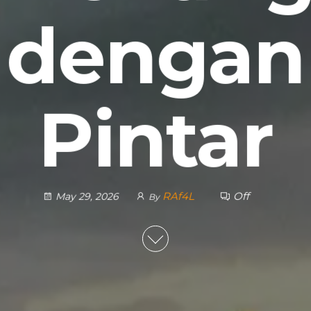
dengan
Pintar
RAf4L
Off
May 29, 2026
By