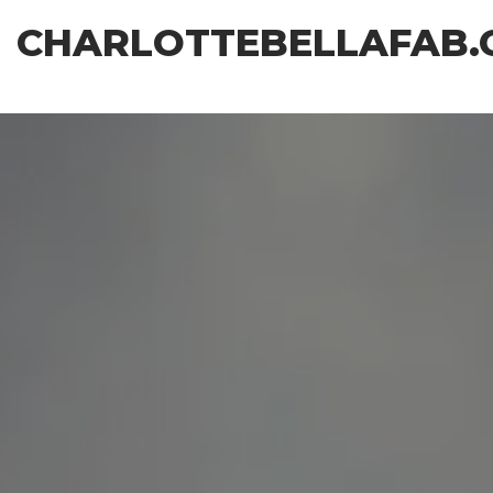
Skip
CHARLOTTEBELLAFAB.
to
the
content